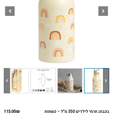
בקבוק תרמי לילדים 350 מ"ל – קשתות
₪
115.00