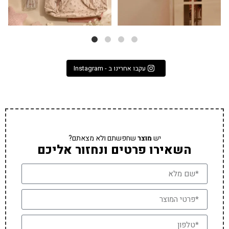
עקבו אחרינו ב - Instagram
יש
מוצר
שחפשתם ולא מצאתם?
השאירו פרטים ונחזור אליכם