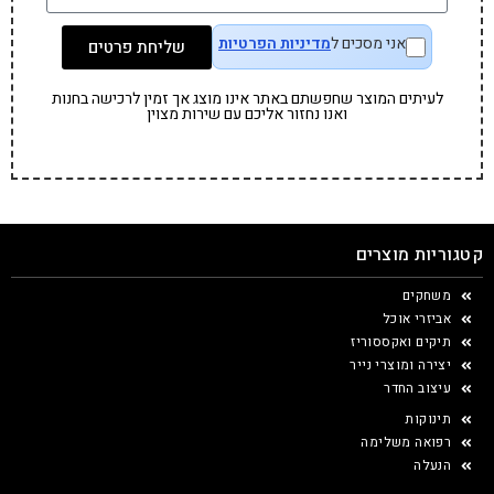
אני מסכים ל
מדיניות הפרטיות
שליחת פרטים
לעיתים המוצר שחפשתם באתר אינו מוצג אך זמין לרכישה בחנות
ואנו נחזור אליכם עם שירות מצוין
קטגוריות מוצרים
משחקים
אביזרי אוכל
תיקים ואקססוריז
יצירה ומוצרי נייר
עיצוב החדר
תינוקות
רפואה משלימה
הנעלה