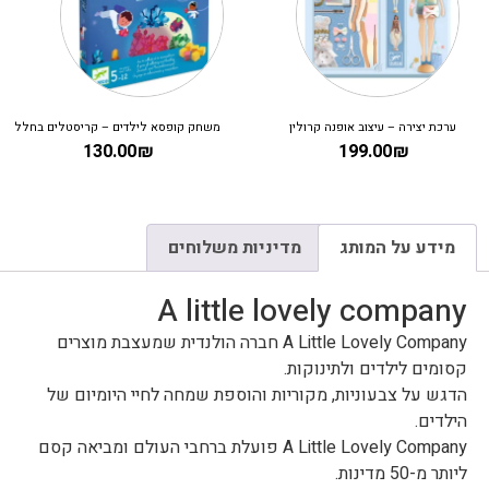
ערכת יצירה – עיצוב אופנה קרולין
משחק קופסא לילדים – קריסטלים בחלל
130.00
₪
199.00
₪
מידע על המותג
מדיניות משלוחים
A little lovely company
A Little Lovely Company חברה הולנדית שמעצבת מוצרים
קסומים לילדים ולתינוקות.
הדגש על צבעוניות, מקוריות והוספת שמחה לחיי היומיום של
הילדים.
A Little Lovely Company פועלת ברחבי העולם ומביאה קסם
ליותר מ-50 מדינות.