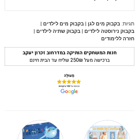
|
|
תגיות:
בקבוק מים לגן
בקבוק מים לילדים
|
|
בקבוק נירוסטה לילדים
בקבוק שתיה לילדים
חזרה ללימודים
חנות המשחקים הותיקה במדרחוב זכרון יעקב
ברכישה מעל 250₪ שליח עד הבית חינם