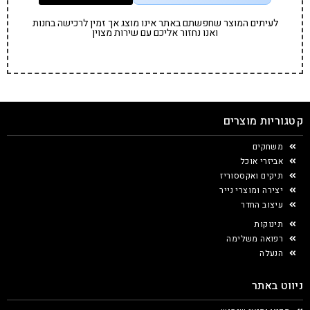
לעיתים המוצר שחפשתם באתר אינו מוצג אך זמין לרכישה בחנות
ואנו נחזור אליכם עם שירות מצוין
קטגוריות מוצרים
משחקים
אביזרי אוכל
תיקים ואקססוריז
יצירה ומוצרי נייר
עיצוב החדר
תינוקות
רפואה משלימה
הנעלה
ניווט באתר