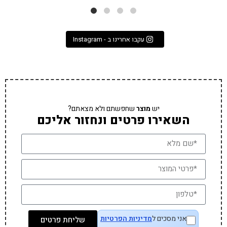
עקבו אחרינו ב - Instagram
יש
מוצר
שחפשתם ולא מצאתם?
השאירו פרטים ונחזור אליכם
אני מסכים ל
מדיניות הפרטיות
שליחת פרטים