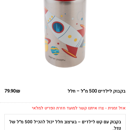
בקבוק לילדים 500 מ"ל – חלל
₪
79.90
אזל זמנית - צרו איתנו קשר למועד חזרת הפריט למלאי
בקבוק עם קש לילדים – בעיצוב חלל יכול להכיל 500 מ"ל של
נוזל.