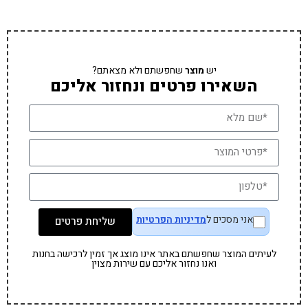
יש
מוצר
שחפשתם ולא מצאתם?
השאירו פרטים ונחזור אליכם
אני מסכים ל
מדיניות הפרטיות
שליחת פרטים
לעיתים המוצר שחפשתם באתר אינו מוצג אך זמין לרכישה בחנות
ואנו נחזור אליכם עם שירות מצוין