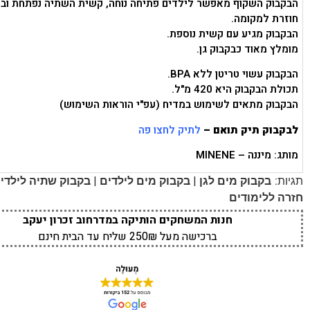
הבקבוק השקוף מאפשר לילדים פתיחה נוחה, קשית השתיה נפתחת וב
חוזרת למקומה.
הבקבוק מגיע עם קשית נוספת.
מומלץ מאוד כבקבוק גן.
הבקבוק עשוי טריטן ללא BPA.
תכולת הבקבוק היא 420 מ"ל.
הבקבוק מתאים לשימוש במדיח (עפ"י הוראות השימוש)
לבקבוק תיק תואם –
לתיק לחצו פה
מותג: מיננה – MINENE
|
|
תגיות:
בקבוק מים לגן
בקבוק מים לילדים
בקבוק שתיה לילדי
חזרה ללימודים
חנות המשחקים הותיקה במדרחוב זכרון יעקב
ברכישה מעל 250₪ שליח עד הבית חינם