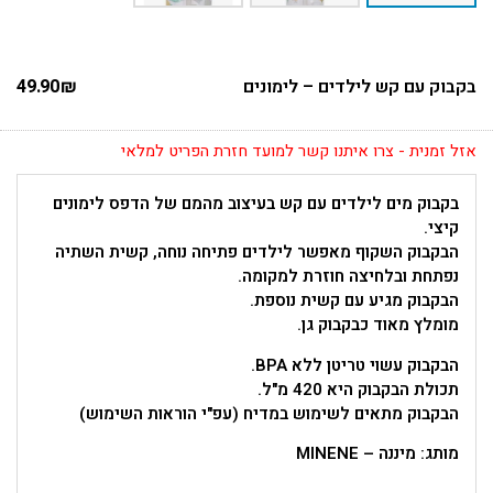
בקבוק עם קש לילדים – לימונים
₪
49.90
אזל זמנית - צרו איתנו קשר למועד חזרת הפריט למלאי
בקבוק מים לילדים עם קש בעיצוב מהמם של הדפס לימונים
קיצי.
הבקבוק השקוף מאפשר לילדים פתיחה נוחה, קשית השתיה
נפתחת ובלחיצה חוזרת למקומה.
הבקבוק מגיע עם קשית נוספת.
מומלץ מאוד כבקבוק גן.
הבקבוק עשוי טריטן ללא BPA.
תכולת הבקבוק היא 420 מ"ל.
הבקבוק מתאים לשימוש במדיח (עפ"י הוראות השימוש)
מותג: מיננה – MINENE