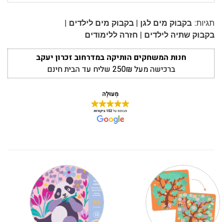
|
|
תגיות:
בקבוק מים לגן
בקבוק מים לילדים
|
בקבוק שתיה לילדים
חזרה ללימודים
חנות המשחקים הותיקה במדרחוב זכרון יעקב
ברכישה מעל 250₪ שליח עד הבית חינם