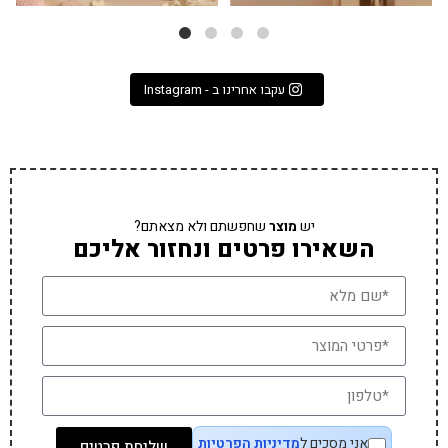
עקבו אחרינו ב - Instagram
יש
מוצר
שחפשתם ולא מצאתם?
השאירו פרטים ונחזור אליכם
אני מסכים ל
מדיניות הפרטיות
שליחת פרטים