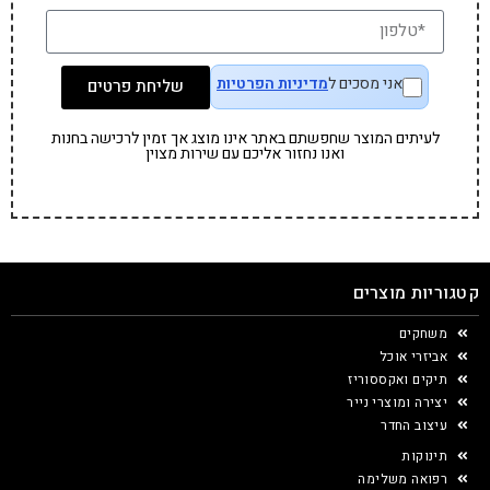
אני מסכים ל
מדיניות הפרטיות
שליחת פרטים
לעיתים המוצר שחפשתם באתר אינו מוצג אך זמין לרכישה בחנות
ואנו נחזור אליכם עם שירות מצוין
קטגוריות מוצרים
משחקים
אביזרי אוכל
תיקים ואקססוריז
יצירה ומוצרי נייר
עיצוב החדר
תינוקות
רפואה משלימה