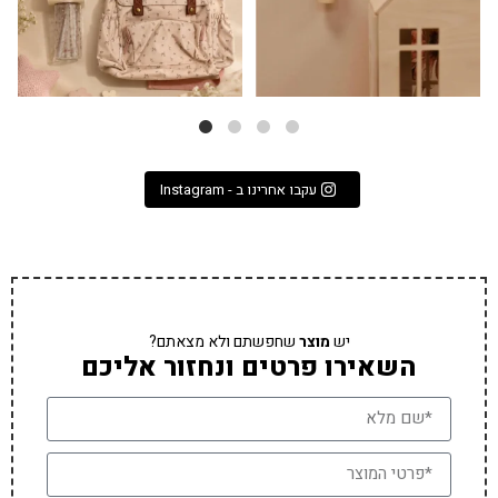
עקבו אחרינו ב - Instagram
יש
מוצר
שחפשתם ולא מצאתם?
השאירו פרטים ונחזור אליכם