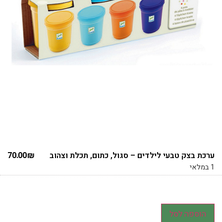
ערכת בצק טבעי לילדים – סגול, כתום, תכלת וצהוב
₪
70.00
1 במלאי
הוספה לסל