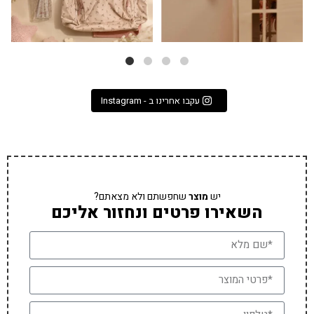
עקבו אחרינו ב - Instagram
יש
מוצר
שחפשתם ולא מצאתם?
השאירו פרטים ונחזור אליכם