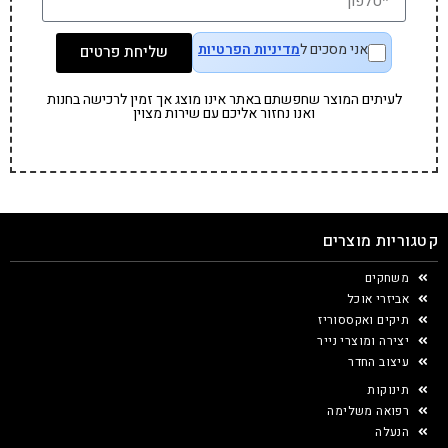
אני מסכים ל
מדיניות הפרטיות
שליחת פרטים
לעיתים המוצר שחפשתם באתר אינו מוצג אך זמין לרכישה בחנות
ואנו נחזור אליכם עם שירות מצוין
קטגוריות מוצרים
משחקים
אביזרי אוכל
תיקים ואקססוריז
יצירה ומוצרי נייר
עיצוב החדר
תינוקות
רפואה משלימה
הנעלה