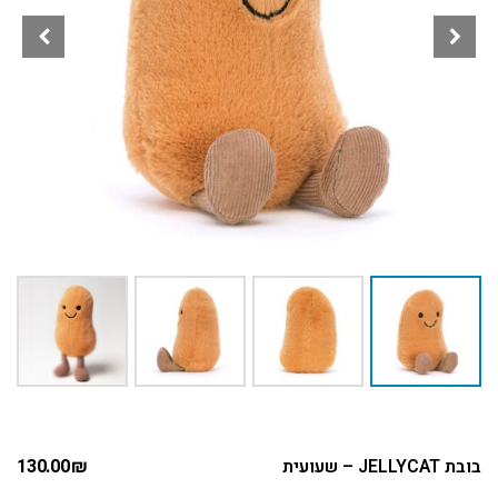
בובת JELLYCAT – שעועית
₪
130.00