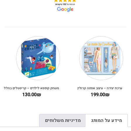
ערכת יצירה – עיצוב אופנה קרולין
משחק קופסא לילדים – קריסטלים בחלל
130.00
₪
199.00
₪
מידע על המותג
מדיניות משלוחים