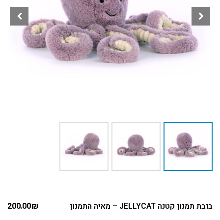
בובת תמנון קטנה JELLYCAT – מאיה התמנון
₪
200.00