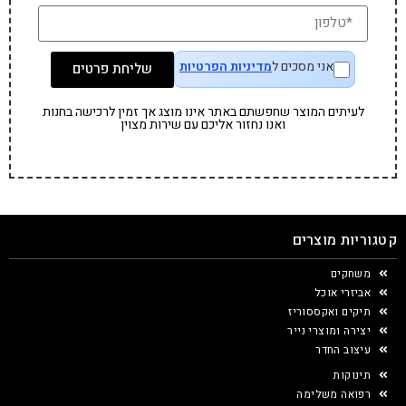
אני מסכים ל
מדיניות הפרטיות
שליחת פרטים
לעיתים המוצר שחפשתם באתר אינו מוצג אך זמין לרכישה בחנות
ואנו נחזור אליכם עם שירות מצוין
קטגוריות מוצרים
משחקים
אביזרי אוכל
תיקים ואקססוריז
יצירה ומוצרי נייר
עיצוב החדר
תינוקות
רפואה משלימה