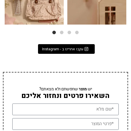
עקבו אחרינו ב - Instagram
יש
מוצר
שחפשתם ולא מצאתם?
השאירו פרטים ונחזור אליכם