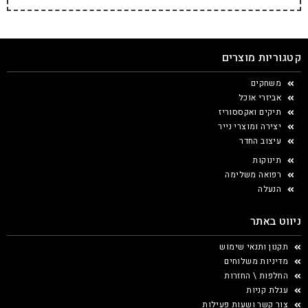
קטגוריות מוצרים
משחקים
אביזרי אוכל
תיקים ואקססוריז
יצירה ומוצרי נייר
עיצוב החדר
תינוקות
רפואה משלימה
הנעלה
ניווט באתר
תקנון ותנאי שימוש
מדיניות משלוחים
החלפות \ החזרות
עגלת קניות
צור קשר ושעות פעילות