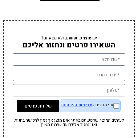
יש
מוצר
שחפשתם ולא מצאתם?
השאירו פרטים ונחזור אליכם
אני מסכים ל
מדיניות הפרטיות
שליחת פרטים
לעיתים המוצר שחפשתם באתר אינו מוצג אך זמין לרכישה בחנות
ואנו נחזור אליכם עם שירות מצוין