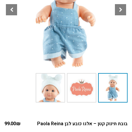
בובת תינוק קטן – אלגו כובע לבן Paola Reina
₪
99.00