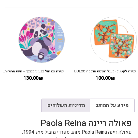
יצירה לקטנים- מעגל העונות הדבקה DJECO
יצירה עם חול צבעוני מנצנץ – חיות מתוקות DJECO
130.00
₪
100.00
₪
מידע על המותג
מדיניות משלוחים
פאולה ריינה Paola Reina
פאולה ריינה Paola Reina מותג ספרדי מוביל מאז 1994,