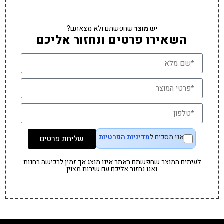
יש
מוצר
שחפשתם ולא מצאתם?
השאירו פרטים ונחזור אליכם
אני מסכים ל
מדיניות הפרטיות
שליחת פרטים
לעיתים המוצר שחפשתם באתר אינו מוצג אך זמין לרכישה בחנות
ואנו נחזור אליכם עם שירות מצוין