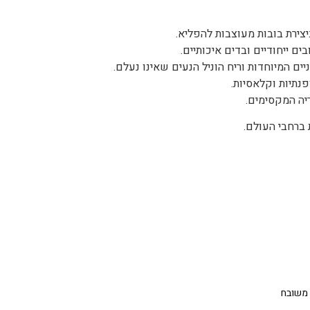
ם ייחודיים ובדים איכותיים.
ים המיוחדות וריח הוניל הנעים שאינו נעלם.
פנתיות וקלאסיות.
יה המקסימים.
 ברחבי העולם.
 משובח