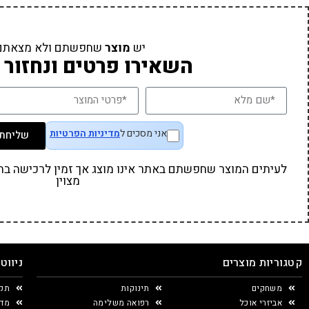
יש
מוצר
שחפשתם ולא מצאתם
השאירו פרטים ונחזור 
אני מסכים ל
מדיניות הפרטיות
שליחת 
לעיתים המוצר שחפשתם באתר אינו מוצג אך זמין לרכישה בחנו
מצוין
קטגוריות מוצרים
ניווט
משחקים
תינוקות
תקנ
אביזרי אוכל
רפואה משלימה
מדי