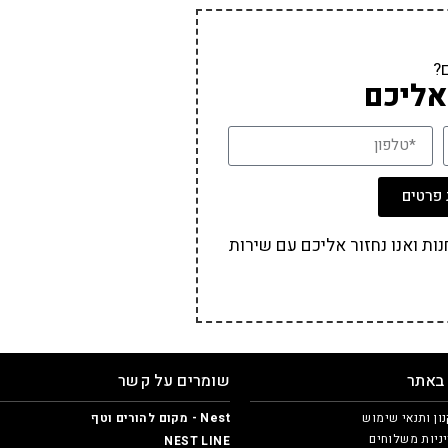
?
אליכם
פרטים
ת ואנו נחזור אליכם עם שירות
 באתר
שומרים על קשר
ון ותנאי שימוש
Nest - מקום להורים וטף
ניות משלוחים
NEST LINE