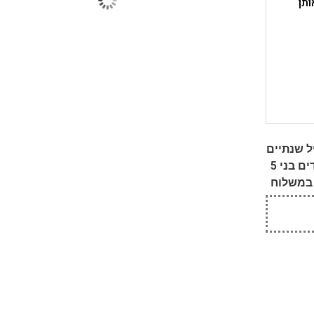
ותן
 שנתיים
 בני 5
במשלוח