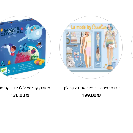
ערכת יצירה – עיצוב אופנה קרולין
130.00
₪
199.00
₪