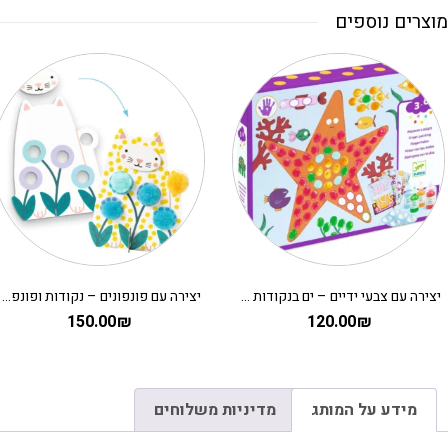
מוצרים נוספים
יצירה עם צבעי ידיים – ים בנקודות DJECO
יצירה עם פונפונים – נקודות ופונפונים בדשא DJECO
150.00
₪
120.00
₪
מידע על המותג
מדיניות משלוחים