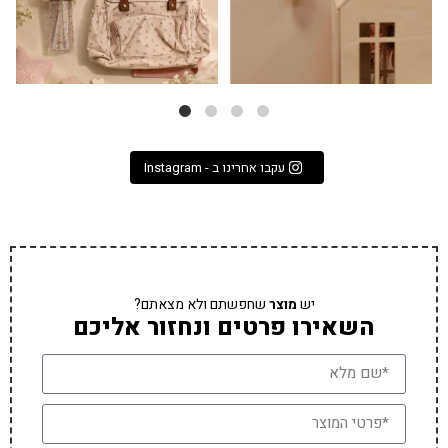
עקבו אחרינו ב - Instagram
יש
מוצר
שחפשתם ולא מצאתם?
השאירו פרטים ונחזור אליכם