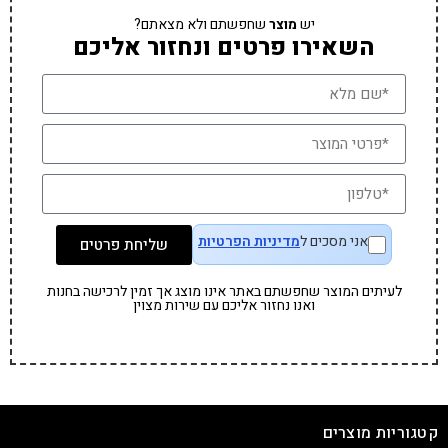
יש
מוצר
שחפשתם ולא מצאתם?
השאירו פרטים ונחזור אליכם
אני מסכים ל
מדיניות הפרטיות
שליחת פרטים
לעיתים המוצר שחפשתם באתר אינו מוצג אך זמין לרכישה בחנות
ואנו נחזור אליכם עם שירות מצוין
קטגוריות מוצרים