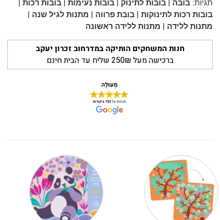
|
|
|
|
תגיות:
בובה
בובות לתינוק
בובות נעימות
בובות רכות
|
|
|
בובות רכות לתינוקות
בובת פרווה
מתנות לגיל שנה
|
מתנות ללידה
מתנות ללידה ראשונה
חנות המשחקים הותיקה במדרחוב זכרון יעקב
ברכישה מעל 250₪ שליח עד הבית חינם