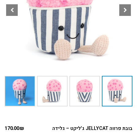
בובת פרווה JELLYCAT ג'ליקט – גלידה
₪
170.00