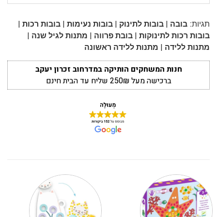
|
|
|
|
תגיות:
בובה
בובות לתינוק
בובות נעימות
בובות רכות
|
|
|
בובות רכות לתינוקות
בובת פרווה
מתנות לגיל שנה
|
מתנות ללידה
מתנות ללידה ראשונה
חנות המשחקים הותיקה במדרחוב זכרון יעקב
ברכישה מעל 250₪ שליח עד הבית חינם