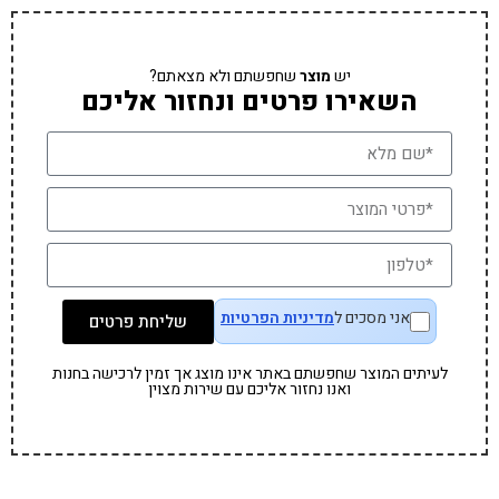
יש
מוצר
שחפשתם ולא מצאתם?
השאירו פרטים ונחזור אליכם
אני מסכים ל
מדיניות הפרטיות
שליחת פרטים
לעיתים המוצר שחפשתם באתר אינו מוצג אך זמין לרכישה בחנות
ואנו נחזור אליכם עם שירות מצוין