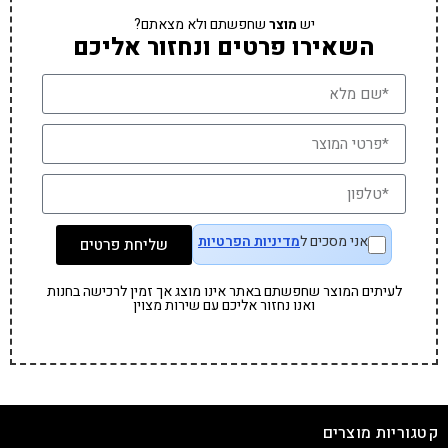
יש
מוצר
שחפשתם ולא מצאתם?
השאירו פרטים ונחזור אליכם
אני מסכים ל
מדיניות הפרטיות
שליחת פרטים
לעיתים המוצר שחפשתם באתר אינו מוצג אך זמין לרכישה בחנות
ואנו נחזור אליכם עם שירות מצוין
קטגוריות מוצרים