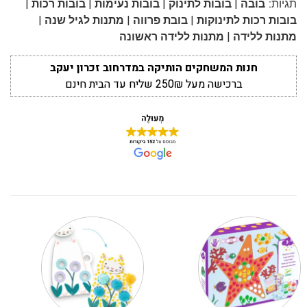
|
|
|
|
תגיות:
בובה
בובות לתינוק
בובות נעימות
בובות רכות
|
|
|
בובות רכות לתינוקות
בובת פרווה
מתנות לגיל שנה
|
מתנות ללידה
מתנות ללידה ראשונה
חנות המשחקים הותיקה במדרחוב זכרון יעקב
ברכישה מעל 250₪ שליח עד הבית חינם