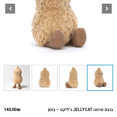
בובת פרווה JELLYCAT ג'ליקט – בוטן
₪
140.00