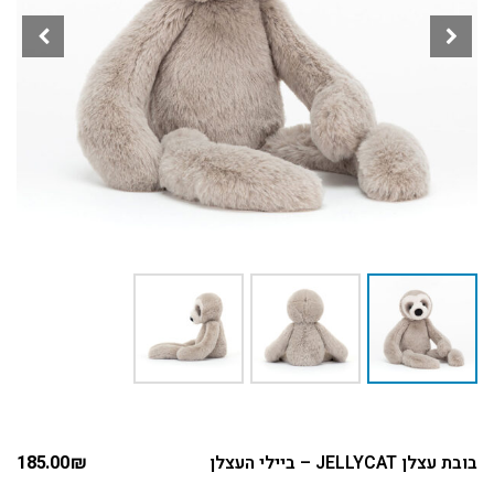
בובת עצלן JELLYCAT – ביילי העצלן
₪
185.00