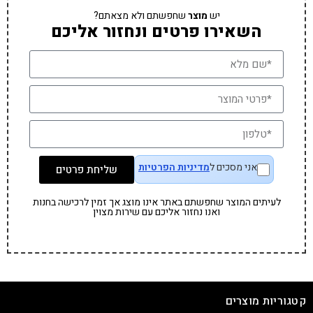
יש
מוצר
שחפשתם ולא מצאתם?
השאירו פרטים ונחזור אליכם
אני מסכים ל
מדיניות הפרטיות
שליחת פרטים
לעיתים המוצר שחפשתם באתר אינו מוצג אך זמין לרכישה בחנות
ואנו נחזור אליכם עם שירות מצוין
קטגוריות מוצרים