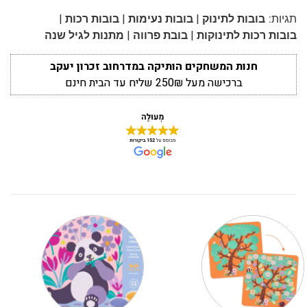
|
|
|
תגיות:
בובות לתינוק
בובות נעימות
בובות רכות
|
|
בובות רכות לתינוקות
בובת פרווה
מתנות לגיל שנה
חנות המשחקים הותיקה במדרחוב זכרון יעקב
ברכישה מעל 250₪ שליח עד הבית חינם