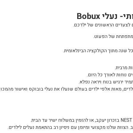
תי-
נעלי Bobux
 לצעדים הראשונים של ילדכם.
מתפתחת של הפעוט.
ל שנה מתוך הקולקציה הבינלאומית.
ת מרבית.
 נוחות לאורך כל היום.
יד ירגיש בנוח ויראה נפלא.
ילדים, מאות אלפי ילדים בעולם שנעלו את נעלי בובוקס ואישור מהמכון
 הצוות שלנו מקצועי ומיומן עם ניסיון רב בהתאמת נעלים לילדים.