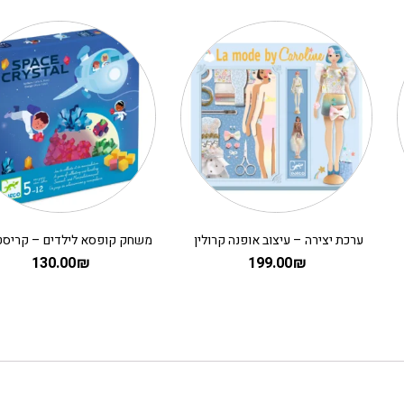
ערכת יצירה – עיצוב אופנה קרולין
130.00
₪
199.00
₪