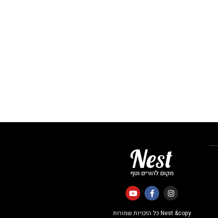
Nest &copy כל הזכויות שמורות