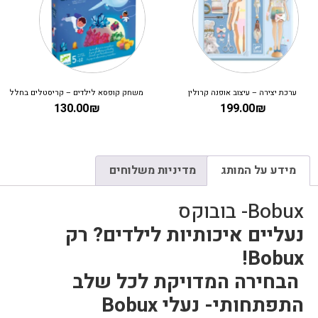
ערכת יצירה – עיצוב אופנה קרולין
משחק קופסא לילדים – קריסטלים בחלל
130.00
₪
199.00
₪
מידע על המותג
מדיניות משלוחים
Bobux- בובוקס
נעליים איכותיות לילדים? רק
Bobux!
הבחירה המדויקת לכל שלב
התפתחותי-
נעלי Bobux