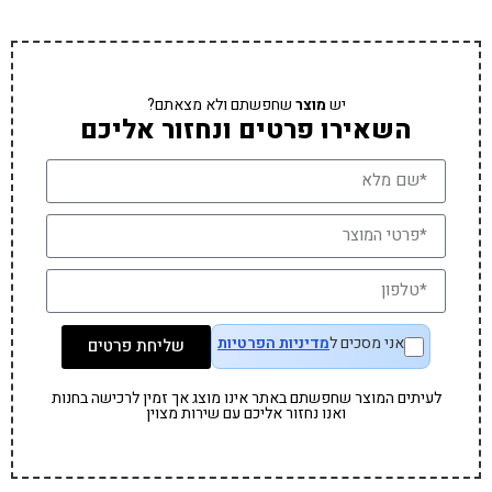
יש
מוצר
שחפשתם ולא מצאתם?
השאירו פרטים ונחזור אליכם
אני מסכים ל
מדיניות הפרטיות
שליחת פרטים
לעיתים המוצר שחפשתם באתר אינו מוצג אך זמין לרכישה בחנות
ואנו נחזור אליכם עם שירות מצוין