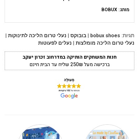
מותג: BOBUX
|
|
|
תגיות:
bobux shoes
בובוקס
נעלי טרום הליכה לתינוקות
|
נעלי טרום הליכה מומלצות
נעלים לפעוטות
חנות המשחקים הותיקה במדרחוב זכרון יעקב
ברכישה מעל 250₪ שליח עד הבית חינם