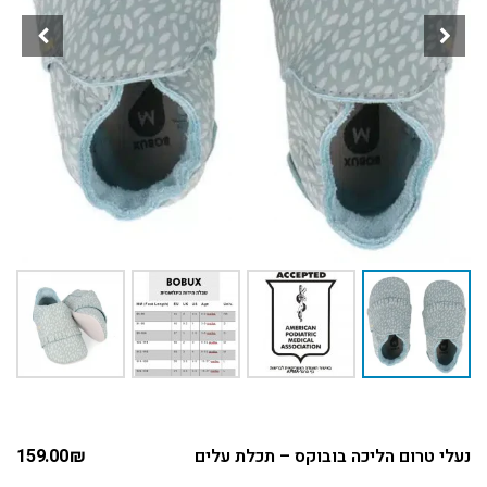
נעלי טרום הליכה בובוקס – תכלת עלים
₪
159.00