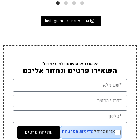
עקבו אחרינו ב - Instagram
יש
מוצר
שחפשתם ולא מצאתם?
השאירו פרטים ונחזור אליכם
אני מסכים ל
מדיניות הפרטיות
שליחת פרטים