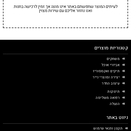
לעיתים המוצר שחפשתם באתר אינו מוצג אך זמין לרכישה בחנות
ואנו נחזור אליכם עם שירות מצוין
קטגוריות מוצרים
משחקים
אביזרי אוכל
תיקים ואקססוריז
יצירה ומוצרי נייר
עיצוב החדר
תינוקות
רפואה משלימה
הנעלה
ניווט באתר
תקנון ותנאי שימוש