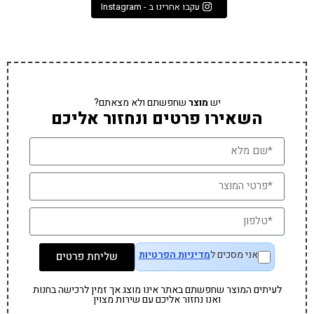
עקבו אחרינו ב - Instagram
יש
מוצר
שחפשתם ולא מצאתם?
השאירו פרטים ונחזור אליכם
אני מסכים ל
מדיניות הפרטיות
שליחת פרטים
לעיתים המוצר שחפשתם באתר אינו מוצג אך זמין לרכישה בחנות
ואנו נחזור אליכם עם שירות מצוין