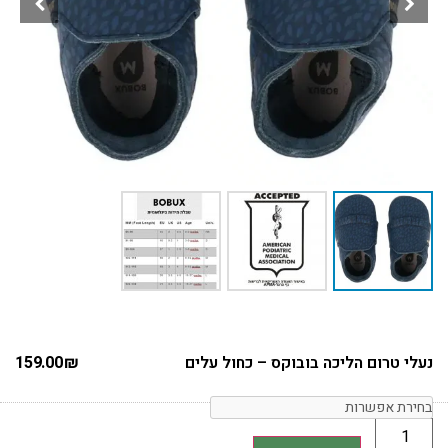
נעלי טרום הליכה בובוקס – כחול עלים
₪
159.00