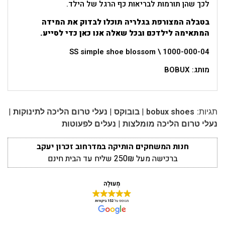
לכך שהן תורמות לבריאות כף הרגל של הילד.
בטבלה המצורפת בגלריה תוכלו לבדוק את המידה
המתאימה לילדכם ובכל שאלה אנו כאן כדי לסייע.
SS simple shoe blossom \ 1000-000-04
מותג: BOBUX
|
|
|
תגיות:
bobux shoes
בובוקס
נעלי טרום הליכה לתינוקות
|
נעלי טרום הליכה מומלצות
נעלים לפעוטות
חנות המשחקים הותיקה במדרחוב זכרון יעקב
ברכישה מעל 250₪ שליח עד הבית חינם