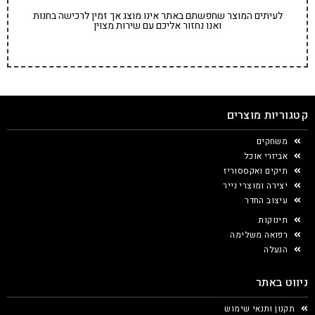
לעיתים המוצר שחפשתם באתר אינו מוצג אך זמין לרכישה בחנות
ואנו נחזור אליכם עם שירות מצוין
קטגוריות מוצרים
משחקים
אביזרי אוכל
תיקים ואקססוריז
יצירה ומוצרי נייר
עיצוב החדר
תינוקות
רפואה משלימה
הנעלה
ניווט באתר
תקנון ותנאי שימוש