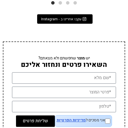
עקבו אחרינו ב - Instagram
יש
מוצר
שחפשתם ולא מצאתם?
השאירו פרטים ונחזור אליכם
אני מסכים ל
מדיניות הפרטיות
שליחת פרטים