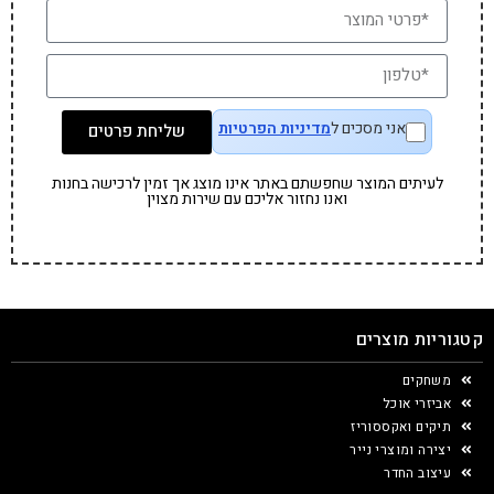
אני מסכים ל
מדיניות הפרטיות
שליחת פרטים
לעיתים המוצר שחפשתם באתר אינו מוצג אך זמין לרכישה בחנות
ואנו נחזור אליכם עם שירות מצוין
קטגוריות מוצרים
משחקים
אביזרי אוכל
תיקים ואקססוריז
יצירה ומוצרי נייר
עיצוב החדר