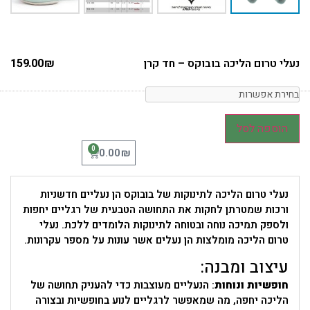
נעלי טרום הליכה בובוקס – חד קרן
₪
159.00
הוספה לסל
0
₪
0.00
נעלי טרום הליכה לתינוקות של בובוקס הן נעליים חדשניות
ורכות שמטרתן לחקות את התחושה הטבעית של רגליים יחפות
ולספק תמיכה נוחה ובטוחה לתינוקות הלומדים ללכת. נעלי
טרום הליכה מומלצות הן נעלים אשר עונות על מספר עקרונות.
עיצוב ומבנה:
חופשיות ונוחות
: הנעליים מעוצבות כדי להעניק תחושה של
הליכה יחפה, מה שמאפשר לרגליים לנוע בחופשיות ובצורה