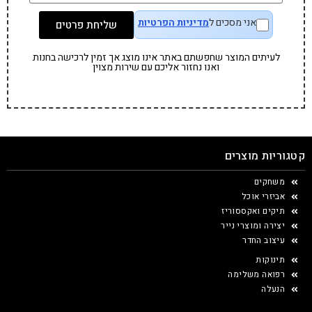
אני מסכים ל
מדיניות הפרטיות
שליחת פרטים
לעיתים המוצר שחפשתם באתר אינו מוצג אך זמין לרכישה בחנות
ואנו נחזור אליכם עם שירות מצוין
קטגוריות מוצרים
משחקים
אביזרי אוכל
תיקים ואקססוריז
יצירה ומוצרי נייר
עיצוב החדר
תינוקות
רפואה משלימה
הנעלה