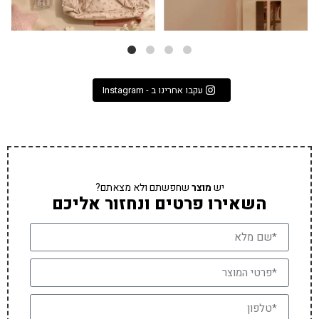
עקבו אחרינו ב - Instagram
יש
מוצר
שחפשתם ולא מצאתם?
השאירו פרטים ונחזור אליכם