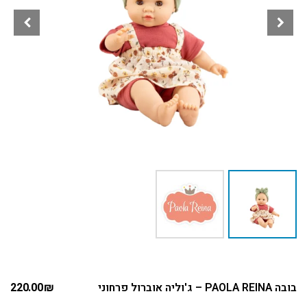
בובה PAOLA REINA – ג'וליה אוברול פרחוני
₪
220.00