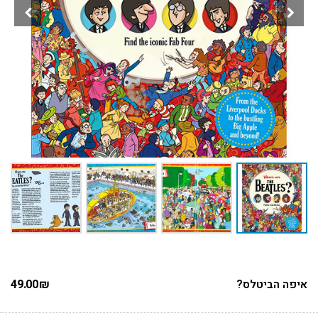
איפה הביטלס?
₪
49.00