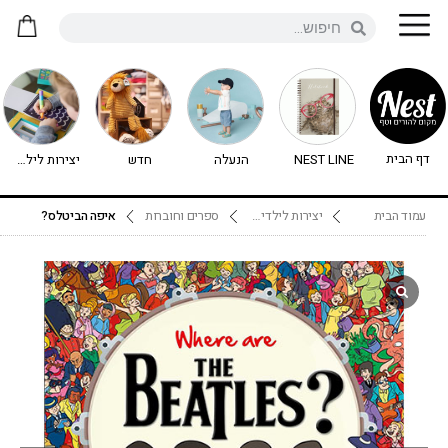
דף הבית
NEST LINE
הנעלה
חדש
יצירות לילדים - יצירה לילדים
עמוד הבית
יצירות לילדים - יצירה לילדים
ספרים וחוברות
איפה הביטלס?