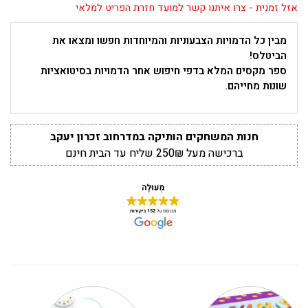
אזל זמנית - צרו איתנו קשר למועד חזרת הפריט למלאי
מבין כל הדמויות הצבעוניות והמיוחדות חפשו ומצאו את
הביטלס!
ספר מקסים המלא בדפי חיפוש אחר הדמויות בסיטואציות
שונות מחייהם.
חנות המשחקים הותיקה במדרחוב זכרון יעקב
ברכישה מעל 250₪ שליח עד הבית חינם