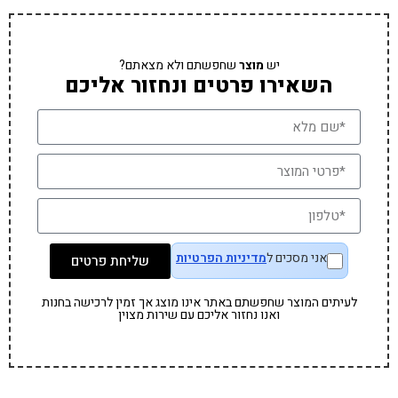
יש
מוצר
שחפשתם ולא מצאתם?
השאירו פרטים ונחזור אליכם
אני מסכים ל
מדיניות הפרטיות
שליחת פרטים
לעיתים המוצר שחפשתם באתר אינו מוצג אך זמין לרכישה בחנות
ואנו נחזור אליכם עם שירות מצוין