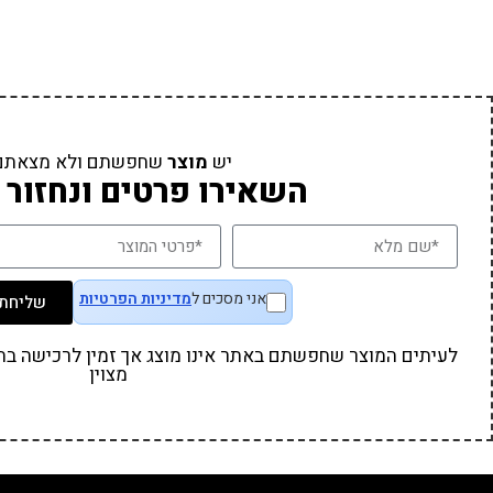
יש
מוצר
שחפשתם ולא מצאתם
השאירו פרטים ונחזור 
אני מסכים ל
מדיניות הפרטיות
שליחת 
לעיתים המוצר שחפשתם באתר אינו מוצג אך זמין לרכישה בחנו
מצוין