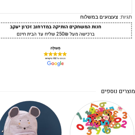
תגיות:
צעצועים במשלוח
חנות המשחקים הותיקה במדרחוב זכרון יעקב
ברכישה מעל 250₪ שליח עד הבית חינם
מוצרים נוספים