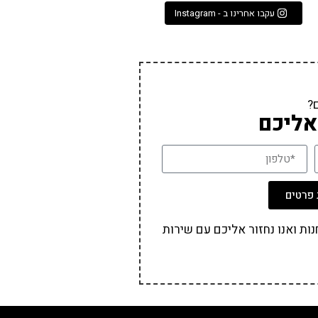
עקבו אחרינו ב - Instagram
?
אליכם
פרטים
ת ואנו נחזור אליכם עם שירות