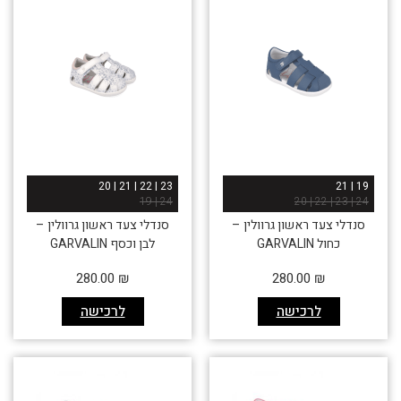
23 | 22 | 21 | 20
19 | 21
24 | 19
24 | 23 | 22 | 20
סנדלי צעד ראשון גרוולין –
סנדלי צעד ראשון גרוולין –
כחול GARVALIN
לבן וכסף GARVALIN
280.00
₪
280.00
₪
לרכישה
לרכישה