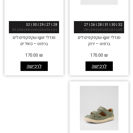
28 | 27 | 29 | 30 | 32
32 | 30 | 31 | 28 | 26 | 27
21 | 22 | 23 | 24 | 25 | 26 | 31
29 | 21 | 22 | 23 | 24 | 25
סנדלי igor שקפקפים לים
סנדלי igor שקפקפים לים
ברפוט – ירוק
ברפוט – כחול ים
אזל זמנית
170.00
₪
170.00
₪
לרכישה
לרכישה