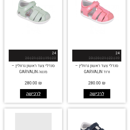
24
24
23 | 19 | 22 | 21 | 20
19 | 22 | 21 | 20 | 23
סנדלי צעד ראשון גרוולין –
סנדלי צעד ראשון גרוולין –
ורוד GARVALIN
מנטה GARVALIN
280.00
₪
280.00
₪
לרכישה
לרכישה