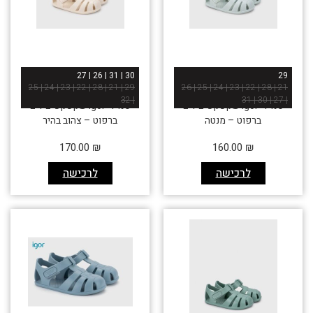
30 | 31 | 26 | 27
29
29 | 21 | 28 | 22 | 23 | 24 | 25
21 | 28 | 22 | 23 | 24 | 25 | 26
| 32
| 27 | 30 | 31
סנדלי igor שקפקפים לים
סנדלי igor שקפקפים לים
ברפוט – מנטה
ברפוט – צהוב בהיר
170.00
₪
160.00
₪
לרכישה
לרכישה