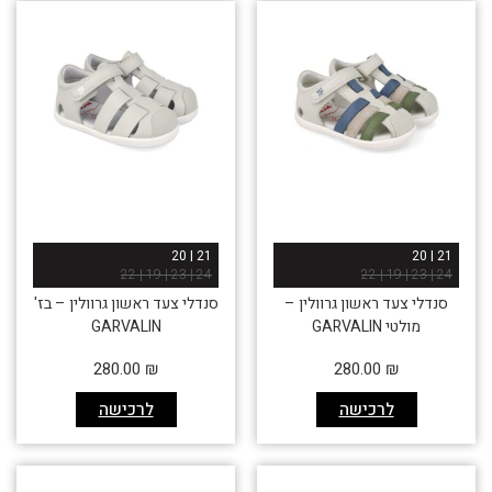
21 | 20
21 | 20
24 | 23 | 19 | 22
24 | 23 | 19 | 22
סנדלי צעד ראשון גרוולין –
סנדלי צעד ראשון גרוולין – בז'
מולטי GARVALIN
GARVALIN
280.00
₪
280.00
₪
לרכישה
לרכישה