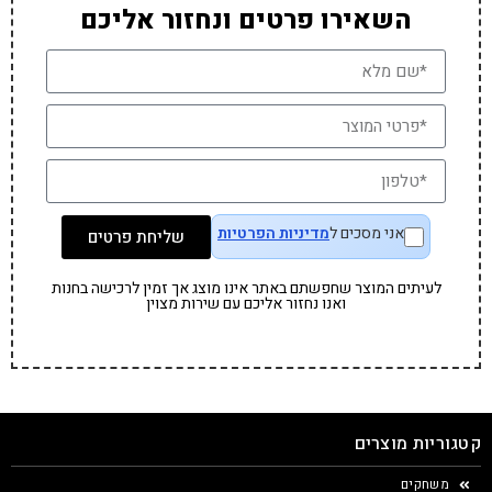
השאירו פרטים ונחזור אליכם
אני מסכים ל
מדיניות הפרטיות
שליחת פרטים
לעיתים המוצר שחפשתם באתר אינו מוצג אך זמין לרכישה בחנות
ואנו נחזור אליכם עם שירות מצוין
קטגוריות מוצרים
משחקים