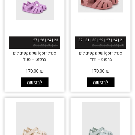
23 | 24 | 26 | 27
21 | 24 | 27 | 29 | 30 | 31 | 32
21 | 28 | 22 | 25
28 | 22 | 23 | 25 | 26
סנדלי igor שקפקפים לים
סנדלי igor שקפקפים לים
ברפוט – ורוד
ברפוט – סגול
170.00
₪
170.00
₪
לרכישה
לרכישה