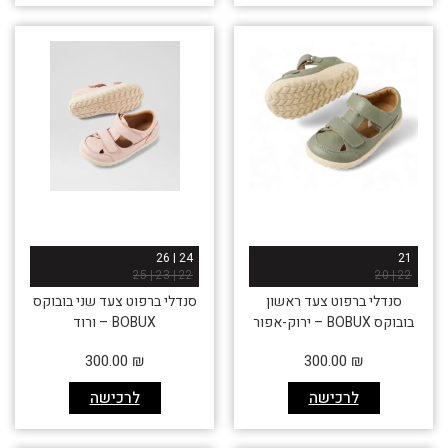
24 | 26
21
22 | 23 | 25
22 | 20
סנדלי ברפוט צעד ראשון
סנדלי ברפוט צעד שני בובוקס
בובוקס BOBUX – ירוק-אפור
BOBUX – ורוד
300.00
₪
300.00
₪
לרכישה
לרכישה