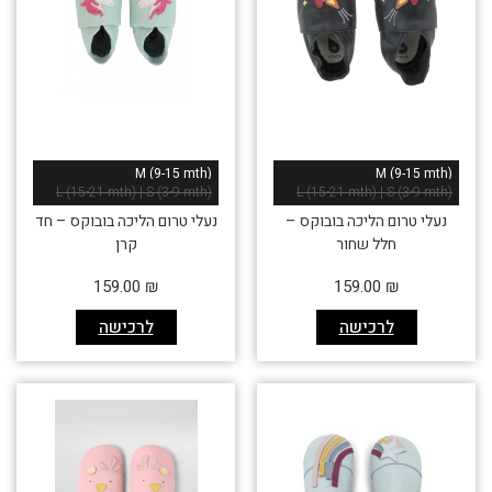
M (9-15 mth)
M (9-15 mth)
L (15-21 mth) | S (3-9 mth)
L (15-21 mth) | S (3-9 mth)
נעלי טרום הליכה בובוקס –
נעלי טרום הליכה בובוקס – חד
חלל שחור
קרן
אזל זמנית
159.00
₪
159.00
₪
לרכישה
לרכישה