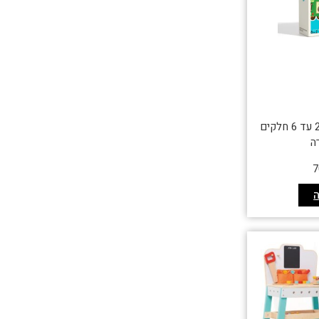
פאזלים לקטנטנים 2 עד 6 חלקים
ה
7