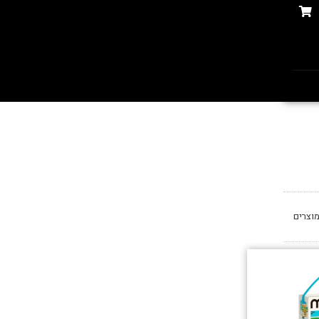
וצרים