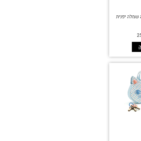
 שמלה יפנית
2