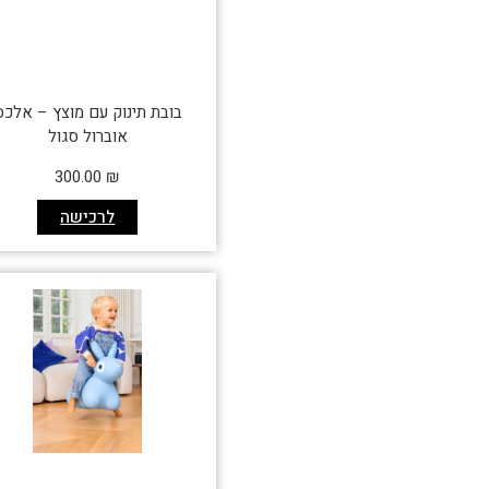
בובת תינוק עם מוצץ – אלכס
אוברול סגול
300.00
₪
לרכישה