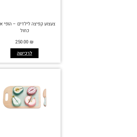
צעצוע קפיצה לילדים – הופי א
כחול
250.00
₪
לרכישה