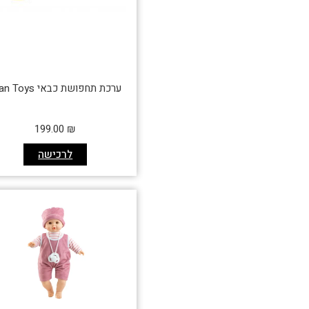
ערכת תחפושת כבאי Plan Toys
199.00
₪
לרכישה