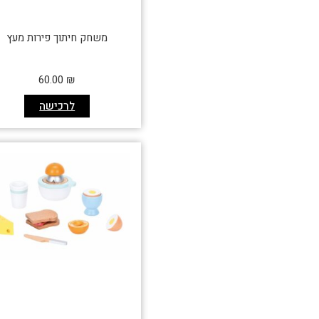
משחק חיתוך פירות מעץ
60.00
₪
לרכישה