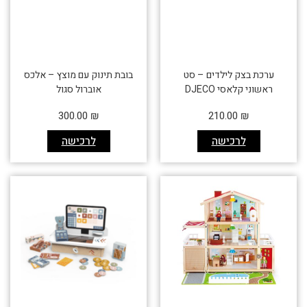
ערכת בצק לילדים – סט
בובת תינוק עם מוצץ – אלכס
ראשוני קלאסי DJECO
אוברול סגול
300.00
₪
210.00
₪
לרכישה
לרכישה