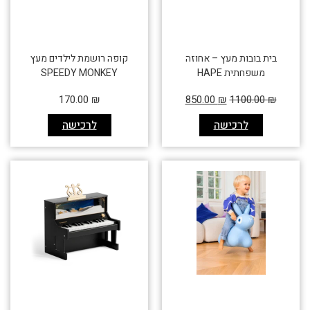
בית בובות מעץ – אחוזה
קופה רושמת לילדים מעץ
משפחתית HAPE
SPEEDY MONKEY
170.00
₪
850.00
₪
1100.00
₪
לרכישה
לרכישה