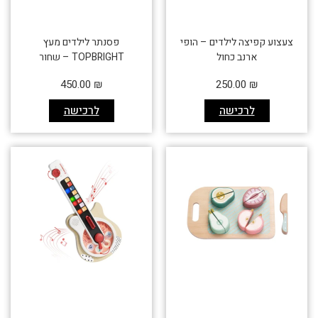
צעצוע קפיצה לילדים – הופי
פסנתר לילדים מעץ
ארנב כחול
TOPBRIGHT – שחור
450.00
₪
250.00
₪
לרכישה
לרכישה