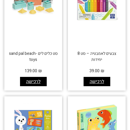
צבעים לאמבטיה – סט 8
סט כלים לים -sand pal beach
יחידות
toys
139.00
₪
39.00
₪
לרכישה
לרכישה