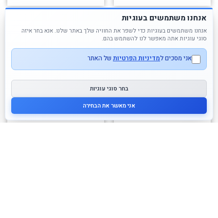
אנחנו משתמשים בעוגיות
אנחנו משתמשים בעוגיות כדי לשפר את החוויה שלך באתר שלנו. אנא בחר איזה
סוגי עוגיות אתה מאפשר לנו להשתמש בהם.
אני מסכים ל
מדיניות הפרטיות
של האתר
בחר סוגי עוגיות
אני מאשר את הבחירה
מעמד מתוקים מעץ Plan
ערכת בצק טבעי לילדים – לבן,
Toys
ורוד בהיר, ורוד כהה, כתום
70.00
₪
129.00
₪
לרכישה
לרכישה