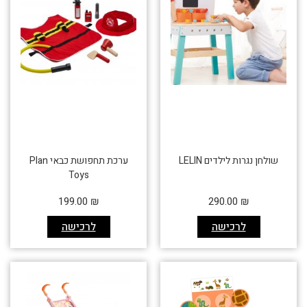
שולחן נגרות לילדים LELIN
ערכת תחפושת כבאי Plan
Toys
199.00
₪
290.00
₪
לרכישה
לרכישה