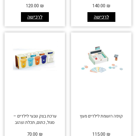
120.00
₪
140.00
₪
לרכישה
לרכישה
קופה רושמת לילדים מעץ
ערכת בצק טבעי לילדים –
סגול, כתום, תכלת וצהוב
70.00
₪
115.00
₪