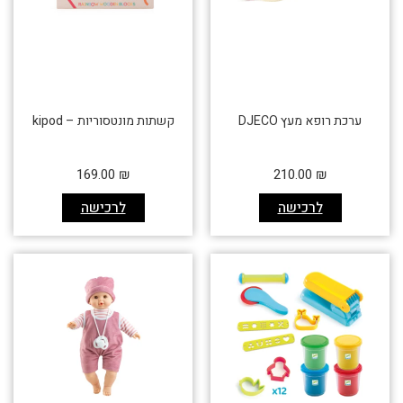
ערכת רופא מעץ DJECO
קשתות מונטסוריות – kipod
169.00
₪
210.00
₪
לרכישה
לרכישה