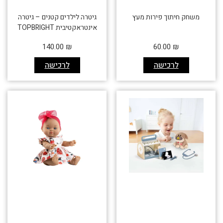
משחק חיתוך פירות מעץ
גיטרה לילדים קטנים – גיטרה
אינטראקטיבית TOPBRIGHT
140.00
₪
60.00
₪
לרכישה
לרכישה