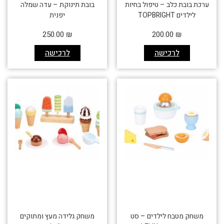
ערכת בובת כלב – טיפול בחיות
בובת תינוקת – עדה שמלה
לילדים TOPBRIGHT
יפנית
250.00
₪
200.00
₪
לרכישה
לרכישה
משחק מטבח לילדים – סט
משחק גלידה מעץ ומתוקים