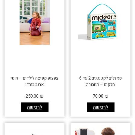
פאזלים לקטנטנים 2 עד 6
צעצוע קפיצה לילדים – הופי
חלקים – תחבורה
ארנב בורדו
250.00
₪
70.00
₪
לרכישה
לרכישה