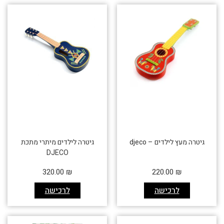
גיטרה מעץ לילדים – djeco
גיטרה לילדים מיתרי מתכת
DJECO
320.00
₪
220.00
₪
לרכישה
לרכישה