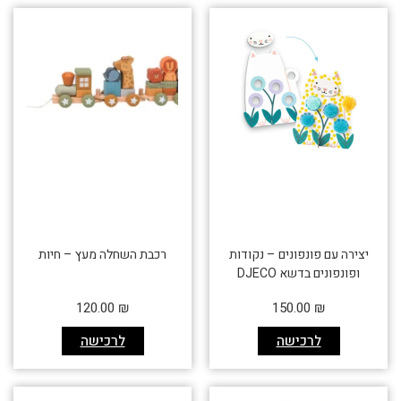
יצירה עם פונפונים – נקודות
רכבת השחלה מעץ – חיות
ופונפונים בדשא DJECO
120.00
₪
150.00
₪
לרכישה
לרכישה