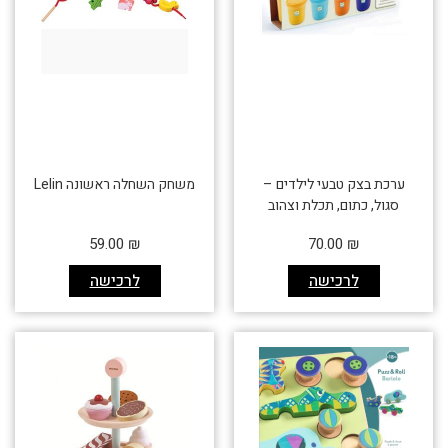
ערכת בצק טבעי לילדים –
משחק השחלה ראשונה Lelin
סגול, כתום, תכלת וצהוב
59.00
₪
70.00
₪
לרכישה
לרכישה