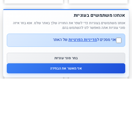
אנחנו משתמשים בעוגיות
אנחנו משתמשים בעוגיות כדי לשפר את החוויה שלך באתר שלנו. אנא בחר איזה
סוגי עוגיות אתה מאפשר לנו להשתמש בהם.
אני מסכים ל
מדיניות הפרטיות
של האתר
בחר סוגי עוגיות
אני מאשר את הבחירה
משחק חיתוך ירקות מעץ
סט מיקסר מעץ לילדים
85.00
₪
60.00
₪
לרכישה
לרכישה