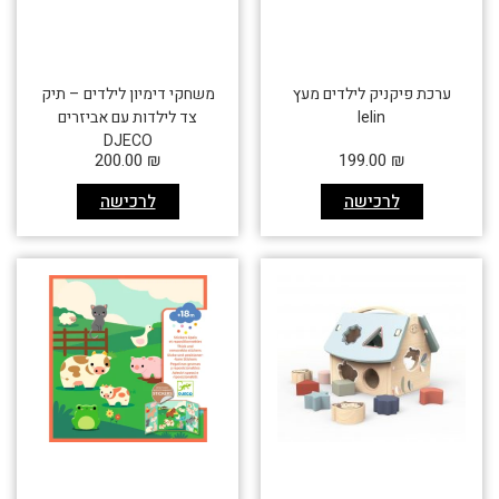
ערכת פיקניק לילדים מעץ
משחקי דימיון לילדים – תיק
lelin
צד לילדות עם אביזרים
DJECO
200.00
₪
199.00
₪
לרכישה
לרכישה