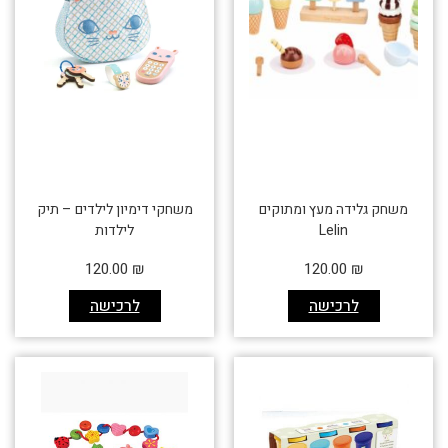
משחק גלידה מעץ ומתוקים
משחקי דימיון לילדים – תיק
Lelin
לילדות
120.00
₪
120.00
₪
לרכישה
לרכישה