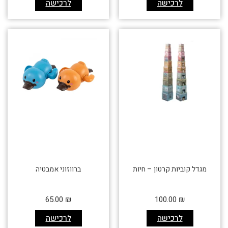
לרכישה
לרכישה
מגדל קוביות קרטון – חיות
ברווזוני אמבטיה
65.00
₪
100.00
₪
לרכישה
לרכישה