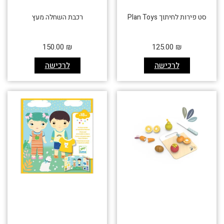
סט פירות לחיתוך Plan Toys
רכבת השחלה מעץ
150.00
₪
125.00
₪
לרכישה
לרכישה