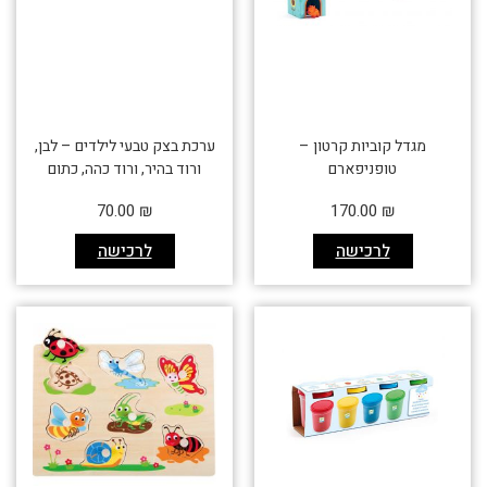
מגדל קוביות קרטון –
ערכת בצק טבעי לילדים – לבן,
טופניפארם
ורוד בהיר, ורוד כהה, כתום
70.00
₪
170.00
₪
לרכישה
לרכישה