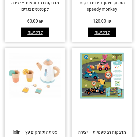
משחק חיתוך פירות וירקות
מדבקות רב פעמיות – יצירה
speedy monkey
לקטנטנים בגדים
60.00
₪
120.00
₪
לרכישה
לרכישה
מדבקות רב פעמיות – יצירה
סט תה וקומקום עץ – lelin