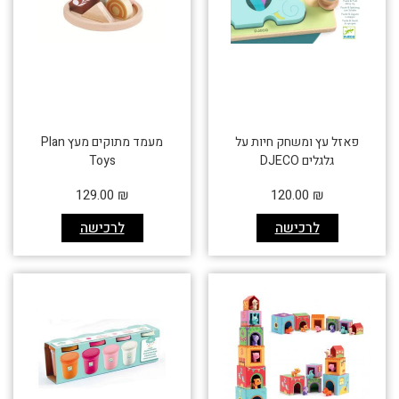
פאזל עץ ומשחק חיות על
מעמד מתוקים מעץ Plan
גלגלים DJECO
Toys
129.00
₪
120.00
₪
לרכישה
לרכישה