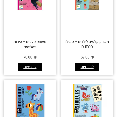
משחק קלפים לילדים – פמילו
משחק קלפים – טירות
DJECO
ויהלומים
70.00
₪
59.00
₪
לרכישה
לרכישה