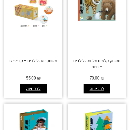
משחק קלפים מלחמה לילדים
משחק יוגה לילדים – קרייזי זו
– חיות
55.00
₪
70.00
₪
לרכישה
לרכישה