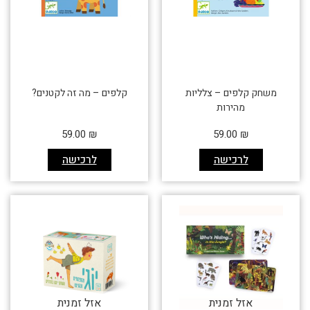
משחק קלפים – צלליות
קלפים – מה זה לקטנים?
מהירות
59.00
₪
59.00
₪
לרכישה
לרכישה
אזל זמנית
אזל זמנית