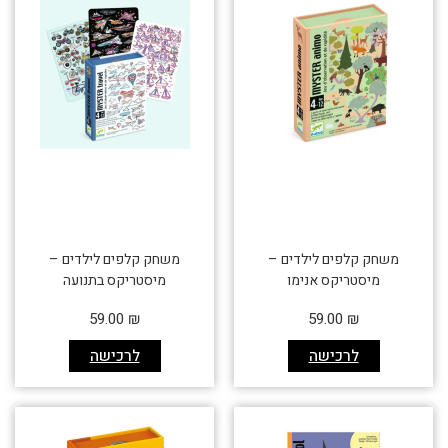
משחק קלפים לילדים –
משחק קלפים לילדים –
מיסטריקס אנימו
מיסטריקס בתנועה
59.00
₪
59.00
₪
לרכישה
לרכישה