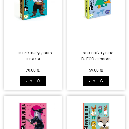
משחק קלפים זוגות –
משחק קלפים לילדים –
מיסטילופ DJECO
פיראטים
70.00
₪
59.00
₪
לרכישה
לרכישה