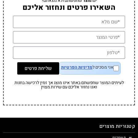
יש
מוצר
שחפשתם ולא מצאתם?
השאירו פרטים ונחזור אליכם
אני מסכים ל
מדיניות הפרטיות
שליחת פרטים
לעיתים המוצר שחפשתם באתר אינו מוצג אך זמין לרכישה בחנות
ואנו נחזור אליכם עם שירות מצוין
קטגוריות מוצרים
משחקים