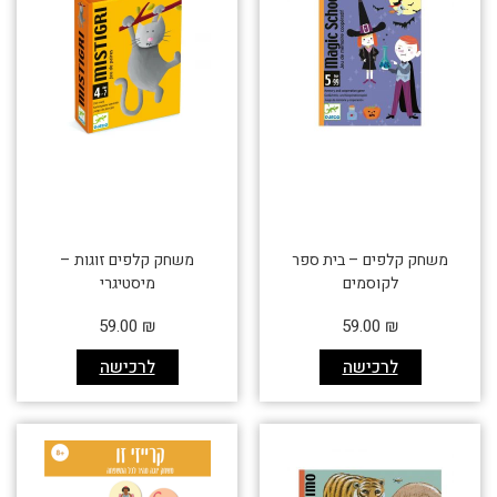
משחק קלפים – בית ספר
משחק קלפים זוגות –
לקוסמים
מיסטיגרי
59.00
₪
59.00
₪
לרכישה
לרכישה