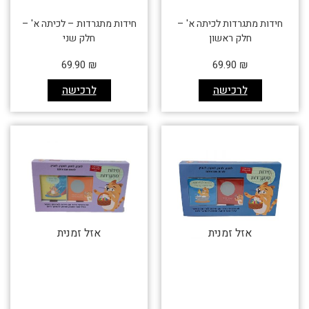
חידות מתגרדות לכיתה א' –
חידות מתגרדות – לכיתה א' –
חלק ראשון
חלק שני
69.90
₪
69.90
₪
לרכישה
לרכישה
אזל זמנית
אזל זמנית