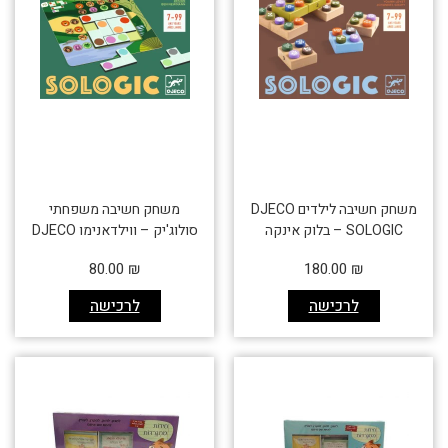
משחק חשיבה לילדים DJECO
משחק חשיבה משפחתי
SOLOGIC – בלוק אינקה
סולוג'יק – ווילדאנימו DJECO
80.00
₪
180.00
₪
לרכישה
לרכישה