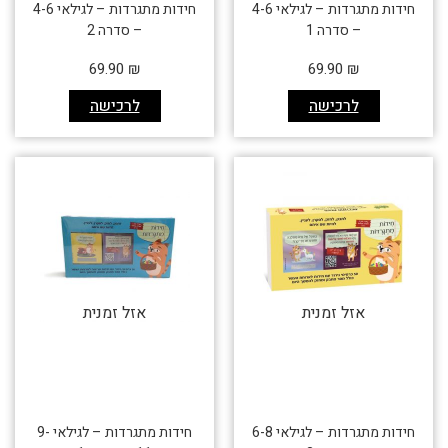
חידות מתגרדות – לגילאי 4-6
חידות מתגרדות – לגילאי 4-6
– סדרה 1
– סדרה 2
69.90
₪
69.90
₪
לרכישה
לרכישה
אזל זמנית
אזל זמנית
חידות מתגרדות – לגילאי 6-8
חידות מתגרדות – לגילאי 9-