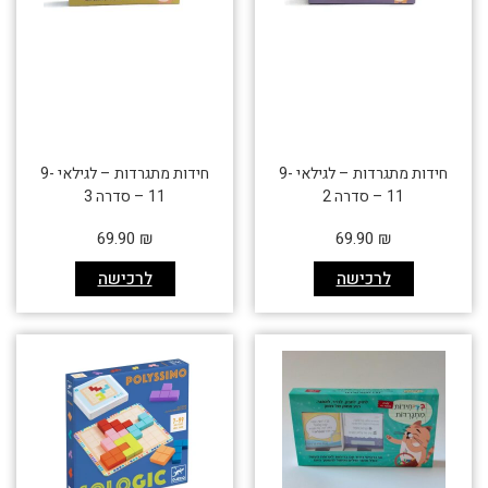
חידות מתגרדות – לגילאי 9-
חידות מתגרדות – לגילאי 9-
11 – סדרה 2
11 – סדרה 3
69.90
₪
69.90
₪
לרכישה
לרכישה