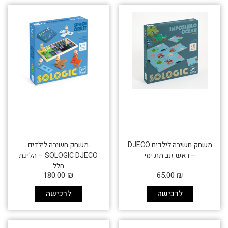
משחק חשיבה לילדים DJECO
משחק חשיבה לילדים
– ראש זנב תת ימי
SOLOGIC DJECO – הליכת
חלל
180.00
₪
65.00
₪
לרכישה
לרכישה