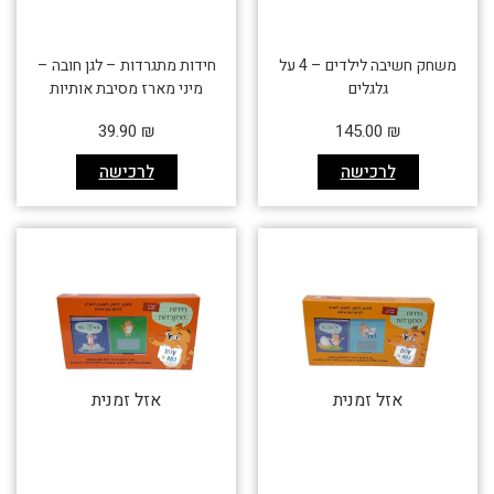
משחק חשיבה לילדים – 4 על
חידות מתגרדות – לגן חובה –
גלגלים
מיני מארז מסיבת אותיות
39.90
₪
145.00
₪
לרכישה
לרכישה
אזל זמנית
אזל זמנית