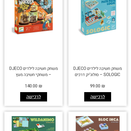
משחק חשיבה לילדים DJECO
משחק חשיבה לילדים DJECO
SOLOGIC – סולוג'יק דרכים
– משחקי חשיבה מעץ
140.00
₪
99.00
₪
לרכישה
לרכישה