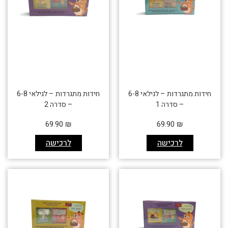
חידות מתגרדות – לגילאי 6-8
חידות מתגרדות – לגילאי 6-8
– סדרה 1
– סדרה 2
69.90
₪
69.90
₪
לרכישה
לרכישה