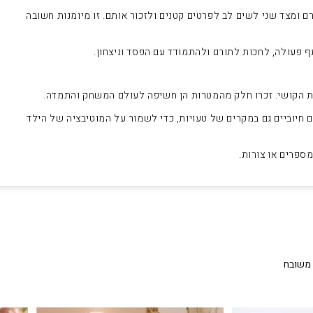
ומצד שני לשים לב לפרטים קטנים ולזכור אותם. זו מיומנות חשובה
פעולה, לחכות לתורם ולהתמודד עם הפסד וניצחון.
מת הקושי. זכרו חלק מהמטרות הן חשיפה לעולם המשחק והתמדה.
ים חיוביים גם במקרים של טעויות, כדי לשמור על המוטיבציה של הילד
ספרים או צורות.
 משובח