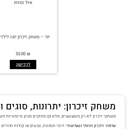
אזל זמנית
יוגי – משחק זיכרון יוגה לילדי
55.00
₪
לרכישה
משחק זיכרון: יתרונות, סוגים ו
משחקי זיכרון לא רק משעשעים, אלא גם מחזקים מגוון מיומנויות חשו
שיפור זיכרון חזותי ושמיעתי:
זיהוי תמונות, צבעים או קולות חוזרים. 