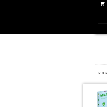
וצרים