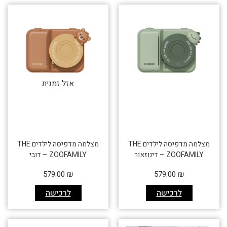
אזל זמנית
מצלמה מדפיסה לילדים THE
מצלמה מדפיסה לילדים THE
ZOOFAMILY – דינוזאור
ZOOFAMILY – דובי
579.00
₪
579.00
₪
לרכישה
לרכישה