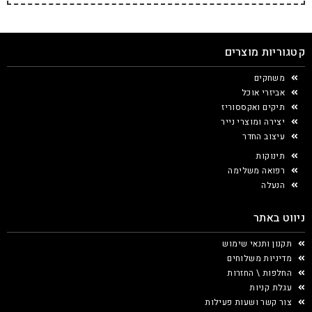
קטגוריות מוצרים
משחקים
אביזרי אוכל
תיקים ואקססוריז
יצירה ומוצרי נייר
עיצוב החדר
תינוקות
רפואה משלימה
הנעלה
ניווט באתר
תקנון ותנאי שימוש
מדיניות משלוחים
החלפות \ החזרות
עגלת קניות
צור קשר ושעות פעילות