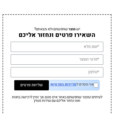
יש
מוצר
שחפשתם ולא מצאתם?
השאירו פרטים ונחזור אליכם
אני מסכים ל
מדיניות הפרטיות
שליחת פרטים
לעיתים המוצר שחפשתם באתר אינו מוצג אך זמין לרכישה בחנות
ואנו נחזור אליכם עם שירות מצוין