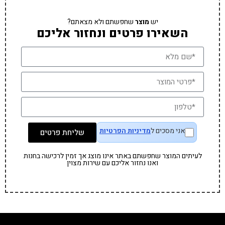
יש
מוצר
שחפשתם ולא מצאתם?
השאירו פרטים ונחזור אליכם
אני מסכים ל
מדיניות הפרטיות
שליחת פרטים
לעיתים המוצר שחפשתם באתר אינו מוצג אך זמין לרכישה בחנות
ואנו נחזור אליכם עם שירות מצוין