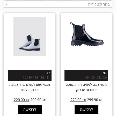
בחר קטגוריה
37
37
41 | 36 | 38 | 39 | 40
36 | 38 | 39 | 40
מגפי גשם לנשים גזרה נמוכה
מגפי גשם לנשים גזרה נמוכה
– שחור מבריק
– כסף גליטר
220.00
₪
299.90
₪
220.00
₪
299.90
₪
לרכישה
לרכישה