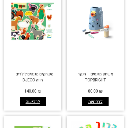
משחק מגנטים – הנקר
משחקים מגנטים לילדים –
TOPBRIGHT
חווה DJECO
140.00
₪
80.00
₪
לרכישה
לרכישה