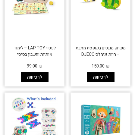
משחק מגנטים בקופסת מתכת
לפטוי LAP TOY – לימוד
– חיות זנימלס DJECO
אותיות וחשבון בסיסי
99.00
₪
150.00
₪
לרכישה
לרכישה