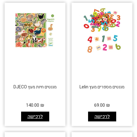
מגנטים מספרים מעץ Lelin
מגנטים חיות מעץ DJECO
140.00
₪
69.00
₪
לרכישה
לרכישה