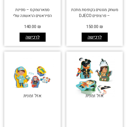
משחק מגנטים בקופסת מתכת
סמארטמקס – ספינת
– פרצופים DJECO
הפיראטים הראשונה שלי
140.00
₪
150.00
₪
לרכישה
לרכישה
אזל זמנית
אזל זמנית