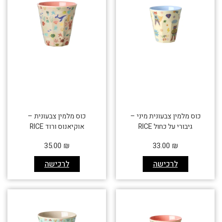
כוס מלמין צבעונית מיני –
כוס מלמין צבעונית –
גיבורי על כחול RICE
אוקיאנוס ורוד RICE
35.00
₪
33.00
₪
לרכישה
לרכישה