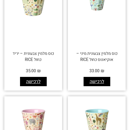
כוס מלמין צבעונית מיני –
כוס מלמין צבעונית – יריד
אוקיאנוס כחול RICE
כחול RICE
35.00
₪
33.00
₪
לרכישה
לרכישה