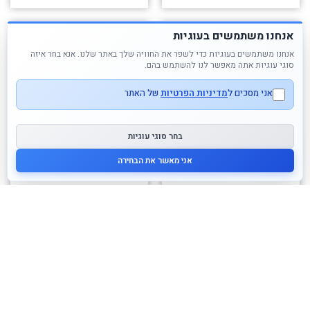
אנחנו משתמשים בעוגיות
אנחנו משתמשים בעוגיות כדי לשפר את החוויה שלך באתר שלנו. אנא בחר איזה
סוגי עוגיות אתה מאפשר לנו להשתמש בהם.
אני מסכים ל
מדיניות הפרטיות
של האתר
בחר סוגי עוגיות
אני מאשר את הבחירה
כוס מלמין צבעונית – איורי
כוס מלמין צבעונית – קשת
חיות של נטלי לאטה RICE
כוכבים RICE
35.00
₪
38.00
₪
לרכישה
לרכישה