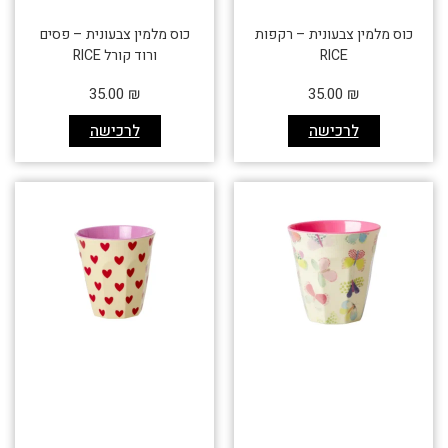
כוס מלמין צבעונית – רקפות
כוס מלמין צבעונית – פסים
RICE
ורוד קורל RICE
35.00
₪
35.00
₪
לרכישה
לרכישה