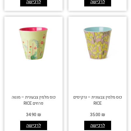
לרכישה
לרכישה
כוס מלמין צבעונית – נרקיסים
כוס מלמין צבעונית – מנטה
RICE
פרחים RICE
34.90
₪
35.00
₪
לרכישה
לרכישה