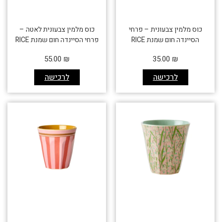
כוס מלמין צבעונית – פרחי
כוס מלמין צבעונית לאטה –
הסיינדה חום שמנת RICE
פרחי הסיינדה חום שמנת RICE
55.00
₪
35.00
₪
לרכישה
לרכישה