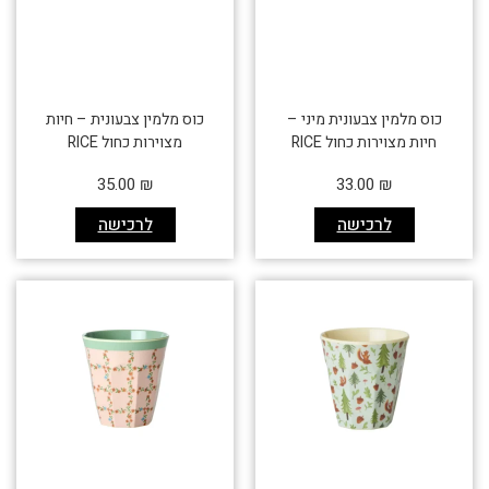
כוס מלמין צבעונית מיני –
כוס מלמין צבעונית – חיות
חיות מצוירות כחול RICE
מצוירות כחול RICE
35.00
₪
33.00
₪
לרכישה
לרכישה