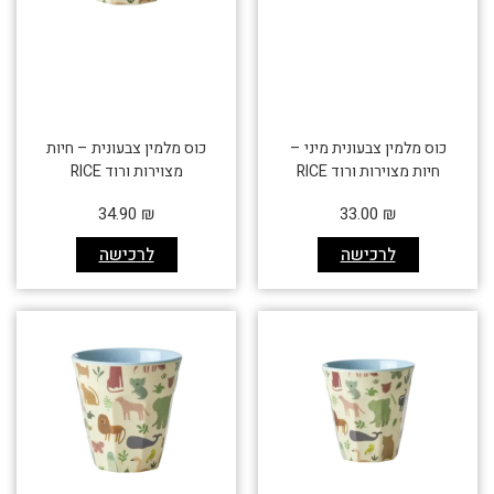
כוס מלמין צבעונית מיני –
כוס מלמין צבעונית – חיות
חיות מצוירות ורוד RICE
מצוירות ורוד RICE
34.90
₪
33.00
₪
לרכישה
לרכישה