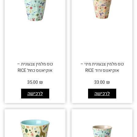
כוס מלמין צבעונית מיני –
כוס מלמין צבעונית –
אוקיאנוס ורוד RICE
אוקיאנוס כחול RICE
35.00
₪
33.00
₪
לרכישה
לרכישה