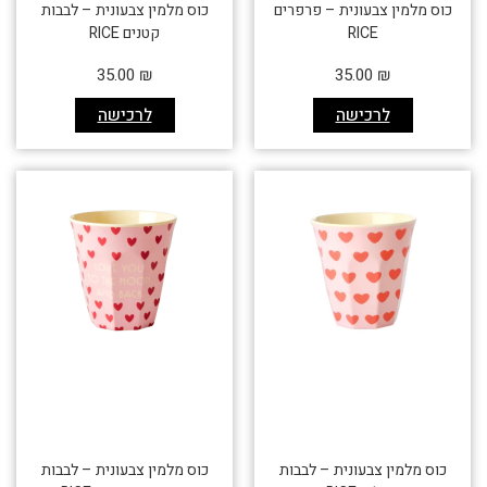
כוס מלמין צבעונית – פרפרים
כוס מלמין צבעונית – לבבות
RICE
קטנים RICE
35.00
₪
35.00
₪
לרכישה
לרכישה
כוס מלמין צבעונית – לבבות
כוס מלמין צבעונית – לבבות