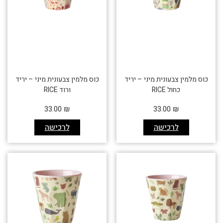
כוס מלמין צבעונית מיני – יריד
כוס מלמין צבעונית מיני – יריד
כחול RICE
ורוד RICE
33.00
₪
33.00
₪
לרכישה
לרכישה