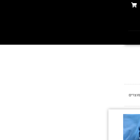
וצרים