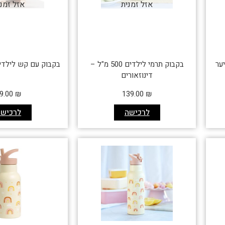
אזל זמנית
אזל זמנ
ער
בקבוק תרמי לילדים 500 מ"ל –
בקבוק עם קש לילדים
דינוזאורים
9.00
₪
139.00
₪
לרכישה
לרכישה