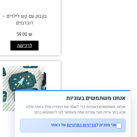
בקבוק עם קש לילדים –
דובדבנים
59.00
₪
לרכישה
אנחנו משתמשים בעוגיות
אנחנו משתמשים בעוגיות כדי לשפר את החוויה שלך באתר שלנו.
אנא בחר איזה סוגי עוגיות אתה מאפשר לנו להשתמש בהם.
אני מסכים ל
מדיניות הפרטיות
של האתר