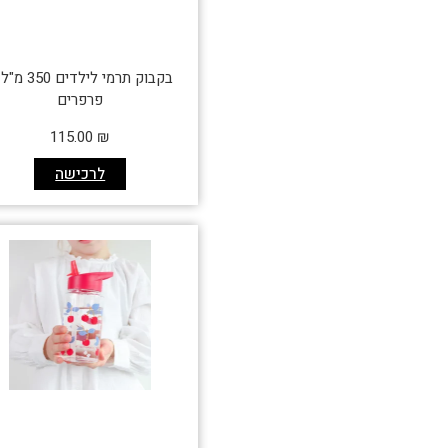
בקבוק תרמי לילדים 0
פרפרים
115.00
₪
לרכישה