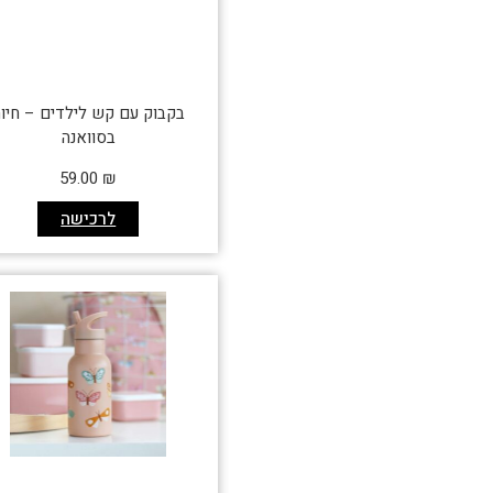
בקבוק עם קש לילדים – חיו
בסוואנה
59.00
₪
לרכישה