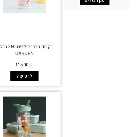
סנן מוצרים
בקבוק תרמי לילדים 0
GARDEN
115.00
₪
לרכישה