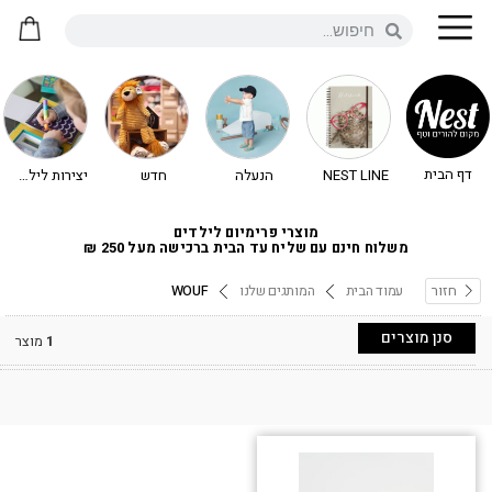
דף הבית
NEST LINE
הנעלה
חדש
יצירות לילדים - יצירה לילדים
מוצרי פרימיום לילדים
משלוח חינם עם שליח עד הבית ברכישה מעל 250 ₪
חזור
עמוד הבית
המותגים שלנו
WOUF
סנן מוצרים
1
מוצר