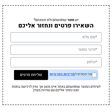
יש
מוצר
שחפשתם ולא מצאתם?
השאירו פרטים ונחזור אליכם
אני מסכים ל
מדיניות הפרטיות
שליחת פרטים
לעיתים המוצר שחפשתם באתר אינו מוצג אך זמין לרכישה בחנות
ואנו נחזור אליכם עם שירות מצוין