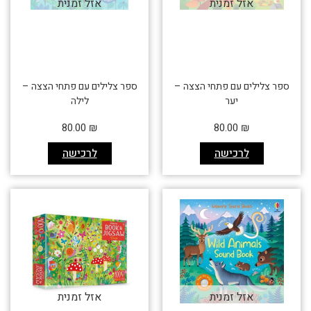
אזל זמנית
אזל זמנית
ספר צלילים עם פתחי הצצה –
ספר צלילים עם פתחי הצצה –
יער
לילה
80.00
₪
80.00
₪
לרכישה
לרכישה
אזל זמנית
אזל זמנית