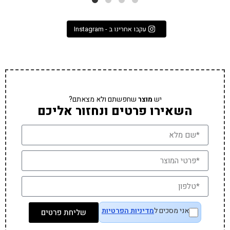
עקבו אחרינו ב - Instagram
יש
מוצר
שחפשתם ולא מצאתם?
השאירו פרטים ונחזור אליכם
אני מסכים ל
מדיניות הפרטיות
שליחת פרטים