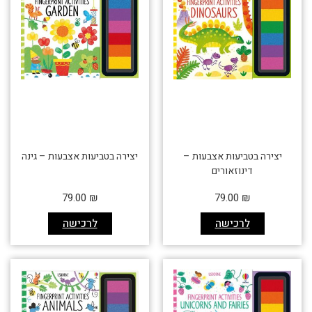
יצירה בטביעות אצבעות –
יצירה בטביעות אצבעות – גינה
דינוזאורים
79.00
₪
79.00
₪
לרכישה
לרכישה