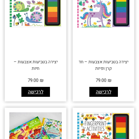
יצירה בטביעות אצבעות – חד
יצירה בטביעות אצבעות –
קרן ופיות
חיות
79.00
₪
79.00
₪
לרכישה
לרכישה