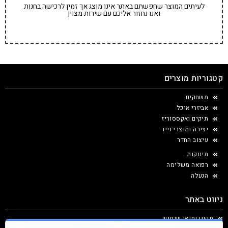
לעיתים המוצר שחפשתם באתר אינו מוצג אך זמין לרכישה בחנות
ואנו נחזור אליכם עם שירות מצוין
קטגוריות מוצרים
משחקים
אביזרי אוכל
תיקים ואקססוריז
יצירה ומוצרי נייר
עיצוב החדר
תינוקות
רפואה משלימה
הנעלה
ניווט באתר
תקנון ותנאי שימוש