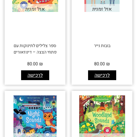
אזל זמנית
אזל זמנית
בובות נייר
ספר צלילים לתינוקות עם
פתחי הצצה – דינוזאורים
80.00
₪
80.00
₪
לרכישה
לרכישה