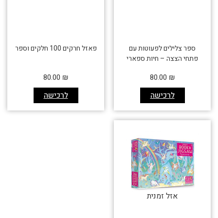
ספר צלילים לפעוטות עם
פאזל חרקים 100 חלקים וספר
פתחי הצצה – חיות ספארי
80.00
₪
80.00
₪
לרכישה
לרכישה
אזל זמנית