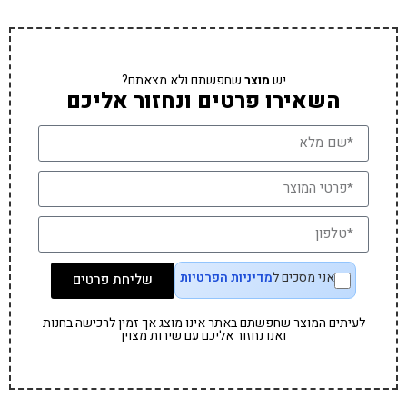
יש
מוצר
שחפשתם ולא מצאתם?
השאירו פרטים ונחזור אליכם
אני מסכים ל
מדיניות הפרטיות
שליחת פרטים
לעיתים המוצר שחפשתם באתר אינו מוצג אך זמין לרכישה בחנות
ואנו נחזור אליכם עם שירות מצוין