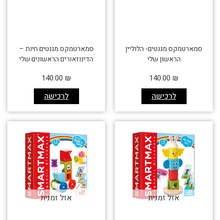
סמארטמקס מגנטים- הלוליין
סמארטמקס מגנטים חיות –
הראשון שלי
הדינוזאורים הראשונים שלי
140.00
₪
140.00
₪
לרכישה
לרכישה
אזל זמנית
אזל זמנית