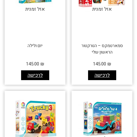
אזל זמנית
אזל זמנית
סמארטמקס – הטרקטור
יום ולילה
הראשון שלי
145.00
₪
145.00
₪
לרכישה
לרכישה