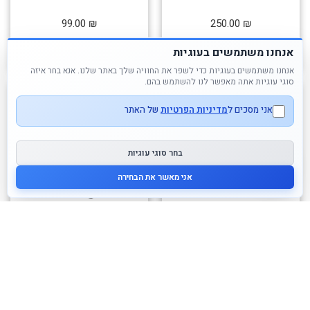
99.00
₪
250.00
₪
לרכישה
לרכישה
אנחנו משתמשים בעוגיות
אנחנו משתמשים בעוגיות כדי לשפר את החוויה שלך באתר שלנו. אנא בחר איזה
סוגי עוגיות אתה מאפשר לנו להשתמש בהם.
אני מסכים ל
מדיניות הפרטיות
של האתר
בחר סוגי עוגיות
אני מאשר את הבחירה
בובת ילדה בקופסא – נורה
בובת ילדה בקופסא – רוז
עליונית טורקיז
שמלה פרחונית