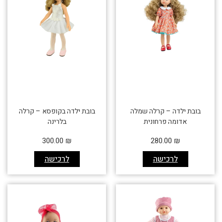
בובת ילדה – קרלה שמלה
בובת ילדה בקופסא – קרלה
אדומה פרחונית
בלרינה
300.00
₪
280.00
₪
לרכישה
לרכישה