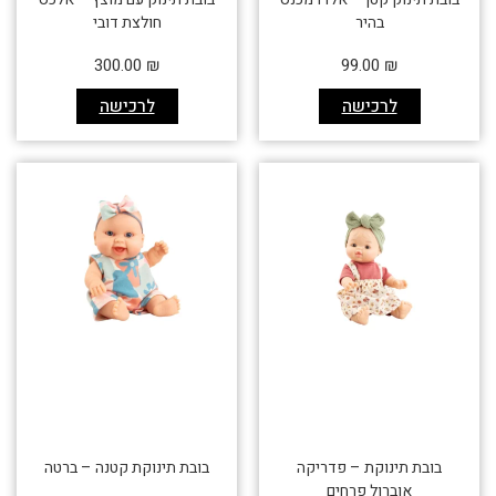
בהיר
חולצת דובי
300.00
₪
99.00
₪
לרכישה
לרכישה
בובת תינוקת – פדריקה
בובת תינוקת קטנה – ברטה
אוברול פרחים