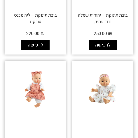
בובת תינוקת – יהודית שמלה
בובת תינוקת – ליה מכנס
ורוד עתיק
טורקיז
220.00
₪
250.00
₪
לרכישה
לרכישה