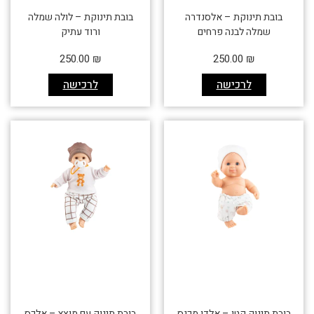
בובת תינוקת – אלסנדרה
בובת תינוקת – לולה שמלה
שמלה לבנה פרחים
ורוד עתיק
250.00
₪
250.00
₪
לרכישה
לרכישה
בובת תינוק קטן – אלדו מכנס
בובת תינוק עם מוצץ – אלכס