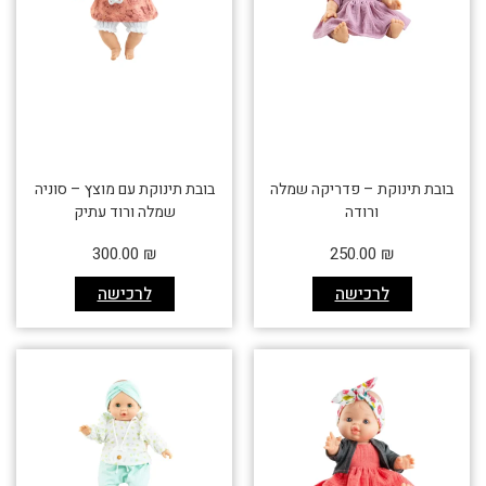
בובת תינוקת – פדריקה שמלה
בובת תינוקת עם מוצץ – סוניה
ורודה
שמלה ורוד עתיק
300.00
₪
250.00
₪
לרכישה
לרכישה