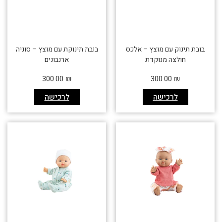
בובת תינוק עם מוצץ – אלכס
בובת תינוקת עם מוצץ – סוניה
חולצה מנוקדת
ארנבונים
300.00
₪
300.00
₪
לרכישה
לרכישה