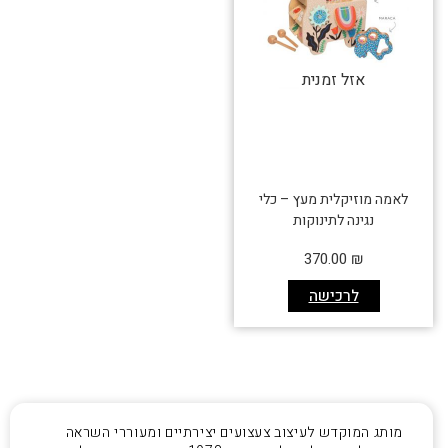
אזל זמנית
לאמה מוזיקלית מעץ – כלי
נגינה לתינוקות
370.00
₪
לרכישה
מותג המוקדש לעיצוב צעצועים יצירתיים ומעוררי השראה