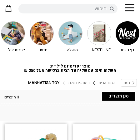
דף הבית
NEST LINE
הנעלה
חדש
יצירות לילדים - יצירה לילדים
מוצרי פרימיום לילדים
משלוח חינם עם שליח עד הבית ברכישה מעל 250 ₪
חזור
עמוד הבית
המותגים שלנו
MANHATTAN TOY
סנן מוצרים
3
מוצרים