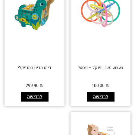
צעצוע נשכן ווינקל – פסטל
דייגו הדינו המוזיקלי
299.90
₪
100.00
₪
לרכישה
לרכישה