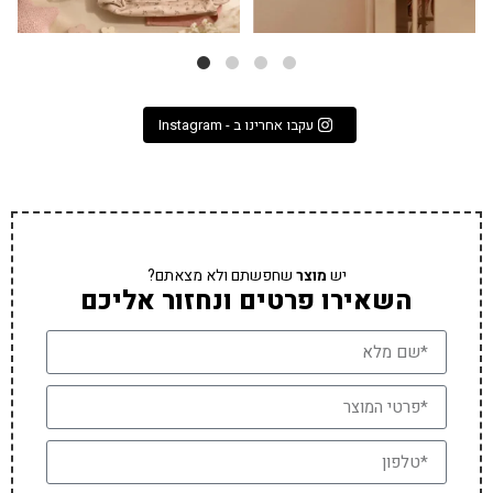
עקבו אחרינו ב - Instagram
יש
מוצר
שחפשתם ולא מצאתם?
השאירו פרטים ונחזור אליכם