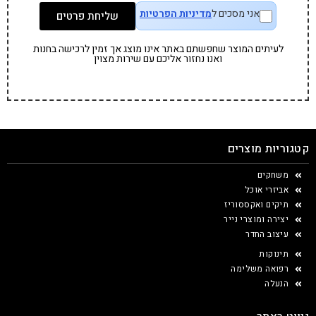
אני מסכים ל
מדיניות הפרטיות
שליחת פרטים
לעיתים המוצר שחפשתם באתר אינו מוצג אך זמין לרכישה בחנות
ואנו נחזור אליכם עם שירות מצוין
קטגוריות מוצרים
משחקים
אביזרי אוכל
תיקים ואקססוריז
יצירה ומוצרי נייר
עיצוב החדר
תינוקות
רפואה משלימה
הנעלה