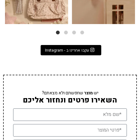
עקבו אחרינו ב - Instagram
יש
מוצר
שחפשתם ולא מצאתם?
השאירו פרטים ונחזור אליכם