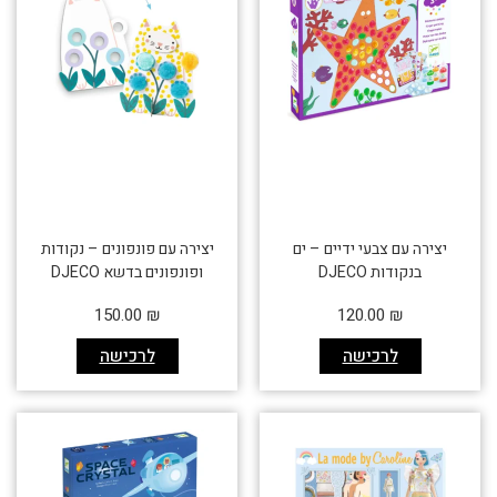
יצירה עם צבעי ידיים – ים
יצירה עם פונפונים – נקודות
בנקודות DJECO
ופונפונים בדשא DJECO
150.00
₪
120.00
₪
לרכישה
לרכישה