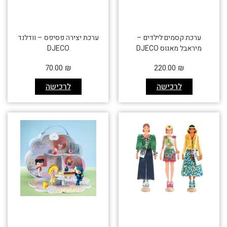
ערכת קסמים לילדים –
ערכת יצירה פסיפס – וודלנד
מיראבל מאגוס DJECO
DJECO
70.00
₪
220.00
₪
לרכישה
לרכישה