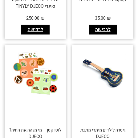
ואינדי TINYLY DJECO
250.00
₪
35.00
₪
לרכישה
לרכישה
גיטרה לילדים מיתרי מתכת
לוטו קטן – מי מזהה את החיה?
DJECO
DJECO