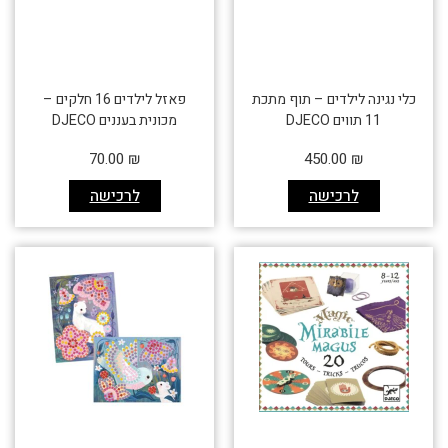
כלי נגינה לילדים – תוף מתכת
פאזל לילדים 16 חלקים –
11 תווים DJECO
מכונית בעננים DJECO
70.00
₪
450.00
₪
לרכישה
לרכישה