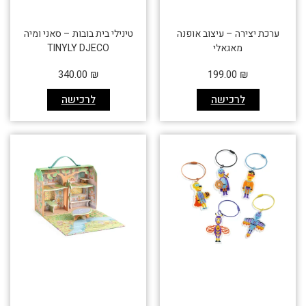
ערכת יצירה – עיצוב אופנה
טינילי בית בובות – סאני ומיה
מאגאלי
TINYLY DJECO
340.00
₪
199.00
₪
לרכישה
לרכישה