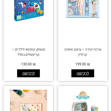
ערכת יצירה – עיצוב אופנה
משחק קופסא לילדים –
קרולין
קריסטלים בחלל
130.00
₪
199.00
₪
לרכישה
לרכישה