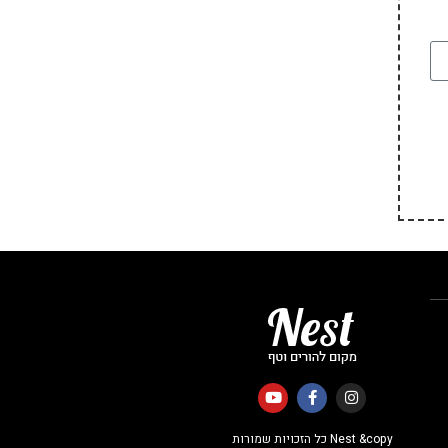
Nest &copy כל הזכויות שמורות