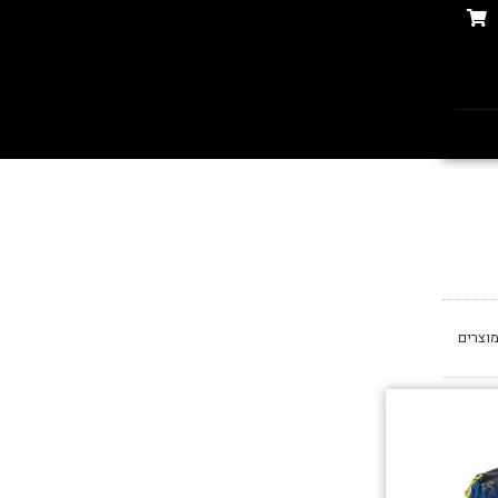
וצרים