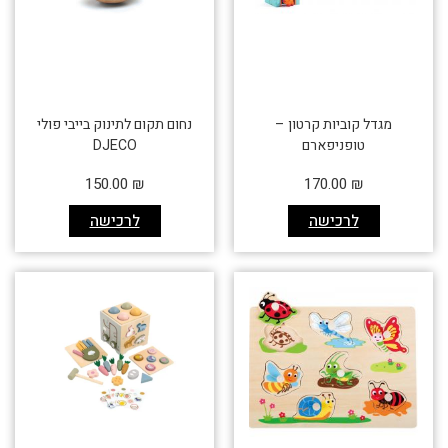
מגדל קוביות קרטון –
נחום תקום לתינוק בייבי פולי
טופניפארם
DJECO
150.00
₪
170.00
₪
לרכישה
לרכישה