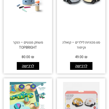
סט מכוניות לילדים – קואלה
משחק מגנטים – הנקר
וקיפוד
TOPBRIGHT
80.00
₪
49.00
₪
לרכישה
לרכישה