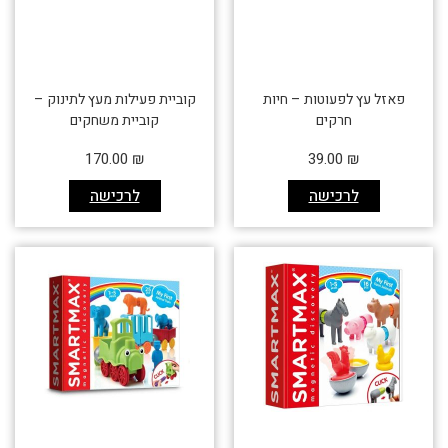
פאזל עץ לפעוטות – חיות
קוביית פעילות מעץ לתינוק –
חרקים
קוביית משחקים
170.00
₪
39.00
₪
לרכישה
לרכישה