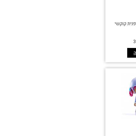
פנית קוקשי
3