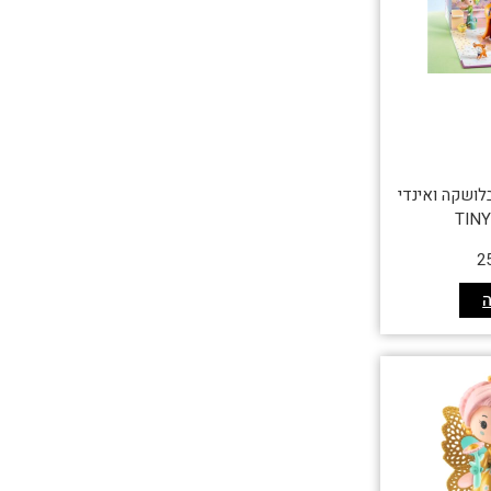
בלושקה ואינדי
TIN
2