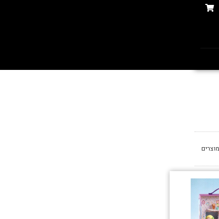
וצרים