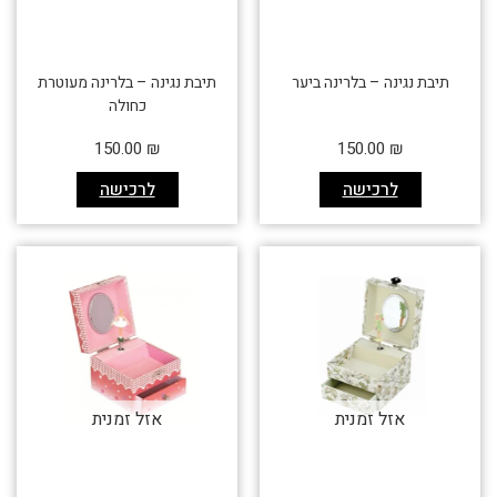
תיבת נגינה – בלרינה ביער
תיבת נגינה – בלרינה מעוטרת
כחולה
150.00
₪
150.00
₪
לרכישה
לרכישה
אזל זמנית
אזל זמנית