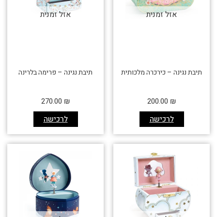
אזל זמנית
אזל זמנית
תיבת נגינה – כירכרה מלכותית
תיבת נגינה – פרימה בלרינה
270.00
₪
200.00
₪
לרכישה
לרכישה