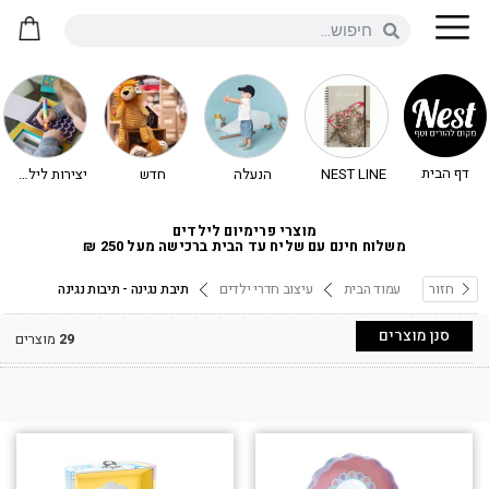
דף הבית
NEST LINE
הנעלה
חדש
יצירות לילדים - יצירה לילדים
מוצרי פרימיום לילדים
משלוח חינם עם שליח עד הבית ברכישה מעל 250 ₪
חזור
עמוד הבית
עיצוב חדרי ילדים
תיבת נגינה - תיבות נגינה
סנן מוצרים
29
מוצרים