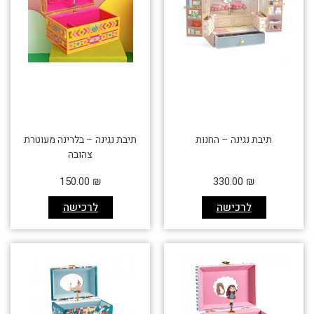
תיבת נגינה – החנות
תיבת נגינה – בלרינה מעוטרת
צהובה
150.00
₪
330.00
₪
לרכישה
לרכישה