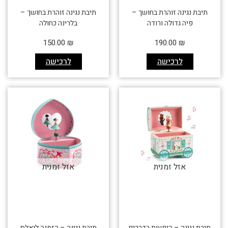
תיבת נגינה זוהרת בחושך –
תיבת נגינה זוהרת בחושך –
פיה גדולה ורודה
בלרינה כחולה
150.00
₪
190.00
₪
לרכישה
לרכישה
אזל זמנית
אזל זמנית
תיבת נגינה – הופעות בדרכים
תיבת נגינה – הזמנה לואלס