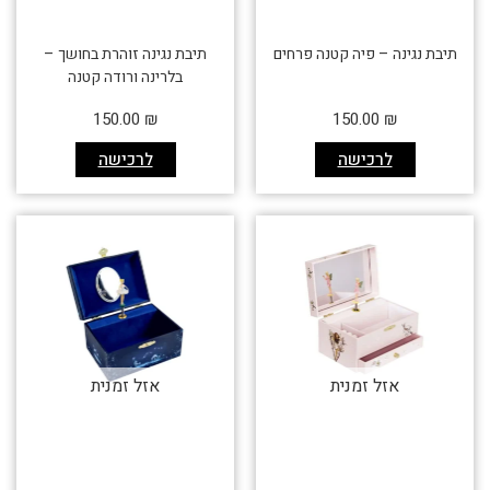
תיבת נגינה – פיה קטנה פרחים
תיבת נגינה זוהרת בחושך –
בלרינה ורודה קטנה
150.00
₪
150.00
₪
לרכישה
לרכישה
אזל זמנית
אזל זמנית