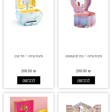
תיבת נגינה – בת ים קסומה
תיבת נגינה – חד קרן
200.00
₪
200.00
₪
לרכישה
לרכישה