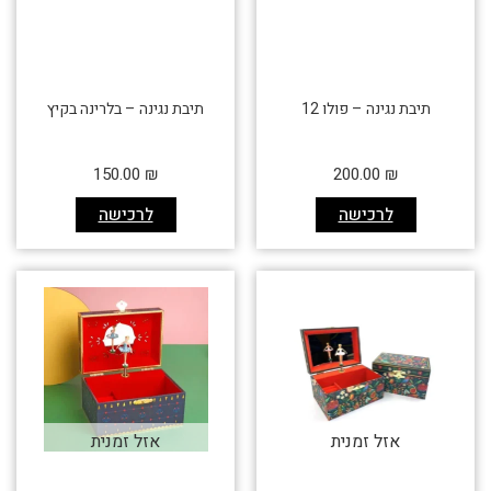
תיבת נגינה – פולו 12
תיבת נגינה – בלרינה בקיץ
150.00
₪
200.00
₪
לרכישה
לרכישה
אזל זמנית
אזל זמנית