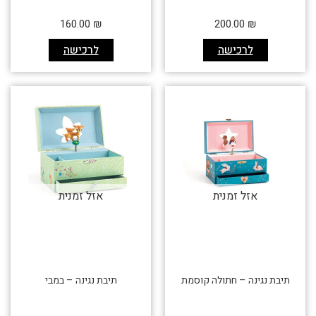
160.00
₪
200.00
₪
לרכישה
לרכישה
אזל זמנית
אזל זמנית
תיבת נגינה – חתולה קוסמת
תיבת נגינה – במבי