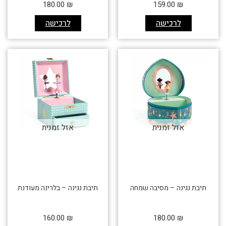
180.00
₪
159.00
₪
לרכישה
לרכישה
אזל זמנית
אזל זמנית
תיבת נגינה – מסיבה שמחה
תיבת נגינה – בלרינה מעודנת
160.00
₪
180.00
₪