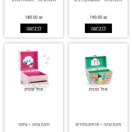
180.00
₪
190.00
₪
לרכישה
לרכישה
אזל זמנית
אזל זמנית
תיבת נגינה – פרחים מלודים
תיבת נגינה – ציפור